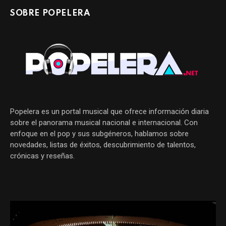
SOBRE POPELERA
Popelera es un portal musical que ofrece información diaria
sobre el panorama musical nacional e internacional. Con
enfoque en el pop y sus subgéneros, hablamos sobre
novedades, listas de éxitos, descubrimiento de talentos,
crónicas y reseñas.