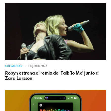
3 agosto 2026
ACTUALIDAD
Robyn estrena el remix de ‘Talk To Me’ junto a
Zara Larsson