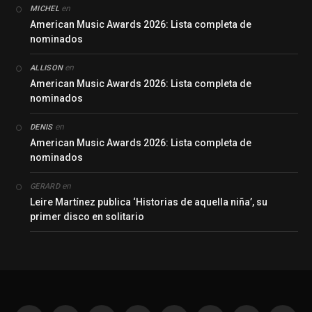
en
MICHEL
American Music Awards 2026: Lista completa de
nominados
en
ALLISON
American Music Awards 2026: Lista completa de
nominados
en
DENIS
American Music Awards 2026: Lista completa de
nominados
en
GERARD
Leire Martínez publica ‘Historias de aquella niña’, su
primer disco en solitario