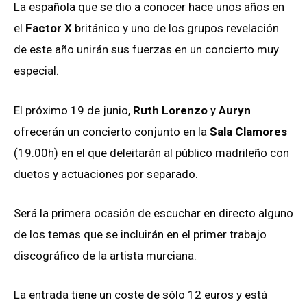
La española que se dio a conocer hace unos años en
el
Factor X
británico y uno de los grupos revelación
de este año unirán sus fuerzas en un concierto muy
especial.
El próximo 19 de junio,
Ruth Lorenzo
y
Auryn
ofrecerán un concierto conjunto en la
Sala Clamores
(19.00h) en el que deleitarán al público madrileño con
duetos y actuaciones por separado.
Será la primera ocasión de escuchar en directo alguno
de los temas que se incluirán en el primer trabajo
discográfico de la artista murciana.
La entrada tiene un coste de sólo 12 euros y está