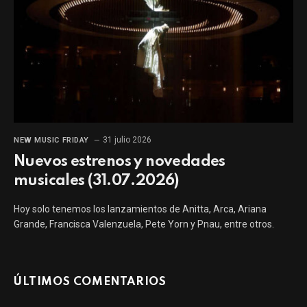
31 julio 2026
NEW MUSIC FRIDAY
Nuevos estrenos y novedades
musicales (31.07.2026)
Hoy solo tenemos los lanzamientos de Anitta, Arca, Ariana
Grande, Francisca Valenzuela, Pete Yorn y Pnau, entre otros.
ÚLTIMOS COMENTARIOS