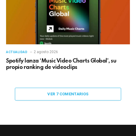
2 agosto 2026
ACTUALIDAD
Spotify lanza ‘Music Video Charts Global’, su
propio ranking de videoclips
VER 7 COMENTARIOS