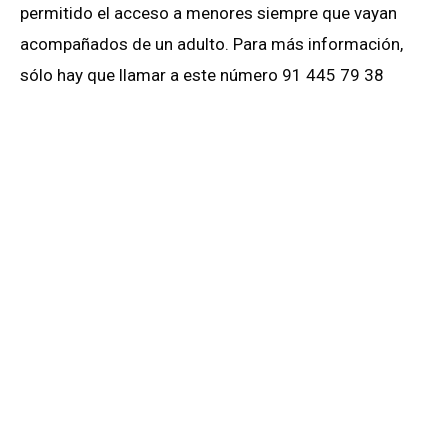
permitido el acceso a menores siempre que vayan
acompañados de un adulto. Para más información,
sólo hay que llamar a este número 91 445 79 38