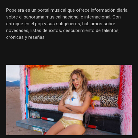
Popelera es un portal musical que ofrece información diaria
sobre el panorama musical nacional e internacional. Con
enfoque en el pop y sus subgéneros, hablamos sobre
novedades, listas de éxitos, descubrimiento de talentos,
crónicas y reseñas.