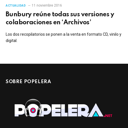
11 noviembre 2016
ACTUALIDAD
Bunbury reúne todas sus versiones y
colaboraciones en ‘Archivos’
Los dos recopilatorios se ponen a la venta en formato CD, vinilo y
digital.
SOBRE POPELERA