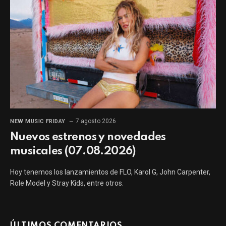
7 agosto 2026
NEW MUSIC FRIDAY
Nuevos estrenos y novedades
musicales (07.08.2026)
Hoy tenemos los lanzamientos de FLO, Karol G, John Carpenter,
Role Model y Stray Kids, entre otros.
ÚLTIMOS COMENTARIOS