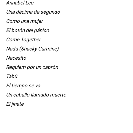
Annabel Lee
Una décima de segundo
Como una mujer
El botón del pánico
Come Together
Nada (Shacky Carmine)
Necesito
Requiem por un cabrón
Tabú
El tiempo se va
Un caballo llamado muerte
El jinete