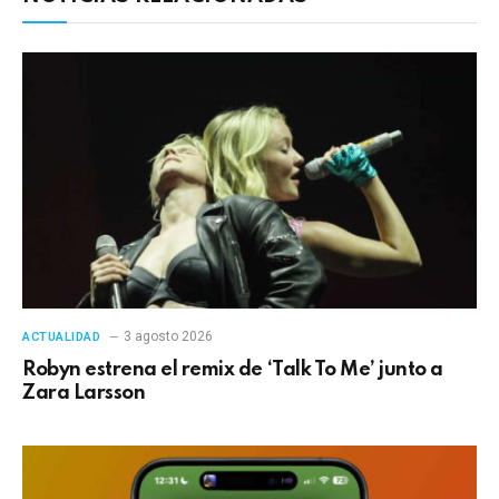
3 agosto 2026
ACTUALIDAD
Robyn estrena el remix de ‘Talk To Me’ junto a
Zara Larsson