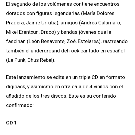
El segundo de los volúmenes contiene encuentros
dorados con figuras legendarias (María Dolores
Pradera, Jaime Urrutia), amigos (Andrés Calamaro,
Mikel Erentxun, Draco) y bandas jóvenes que le
fascinan (León Benavente, Zoé, Estelares), rastreando
también el underground del rock cantado en español
(Le Punk, Chus Rebel).
Este lanzamiento se edita en un triple CD en formato
digipack, y asimismo en otra caja de 4 vinilos con el
añadido de los tres discos. Este es su contenido
confirmado:
CD 1