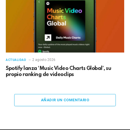
2 agosto 2026
ACTUALIDAD
Spotify lanza ‘Music Video Charts Global’, su
propio ranking de videoclips
AÑADIR UN COMENTARIO