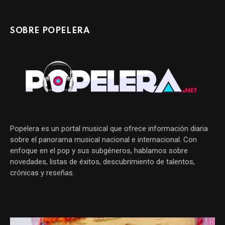
SOBRE POPELERA
Popelera es un portal musical que ofrece información diaria
sobre el panorama musical nacional e internacional. Con
enfoque en el pop y sus subgéneros, hablamos sobre
novedades, listas de éxitos, descubrimiento de talentos,
crónicas y reseñas.