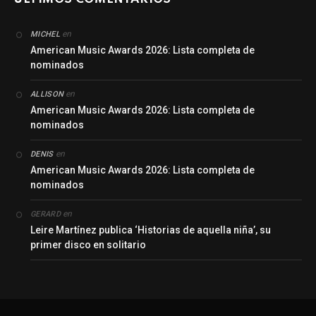
en
MICHEL
American Music Awards 2026: Lista completa de
nominados
en
ALLISON
American Music Awards 2026: Lista completa de
nominados
en
DENIS
American Music Awards 2026: Lista completa de
nominados
en
GERARD
Leire Martínez publica ‘Historias de aquella niña’, su
primer disco en solitario