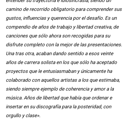
entender su trayectoria e idiosincrasia, siendo un
camino de recorrido obligatorio para comprender sus
gustos, influencias y querencia por el desafío. Es un
compendio de años de trabajo y libertad creativa, de
canciones que sólo ahora son recogidas para su
disfrute completo con la mejor de las presentaciones.
Una tras otra, acaban dando sentido a esos veinte
años de carrera solista en los que sólo ha aceptado
proyectos que le entusiasmaban y únicamente ha
colaborado con aquellos artistas a los que estimaba,
siendo siempre ejemplo de coherencia y amor a la
música. Años de libertad que había que ordenar e
insertar en su discografía para la posteridad, con
orgullo y clase».