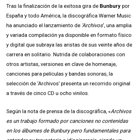
Tras la finalización de la exitosa gira de
Bunbury
por
España y todo América, la discográfica Warner Music
ha anunciado el lanzamiento de
‘Archivos
‘, una amplia
y variada compilación ya disponible en formato físico
y digital que subraya las aristas de sus veinte años de
carrera en solitario. Nutrida de colaboraciones con
otros artistas, versiones en clave de homenaje,
canciones para películas y bandas sonoras, la
selección de ‘Archivos’ presenta un recorrido original
a través de cinco CD u ocho vinilos.
Según la nota de prensa de la discográfica, «
Archivos
es un trabajo formado por canciones no contenidas
en los álbumes de Bunbury pero fundamentales para