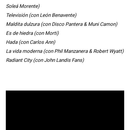
Soleá Morente)
Televisión (con León Benavente)
Maldita dulzura (con Disco Pantera & Muni Camon)
Es de hiedra (con Morti)
Hada (con Carlos Ann)
La vida moderna (con Phil Manzanera & Robert Wyatt)
Radiant City (con John Landis Fans)