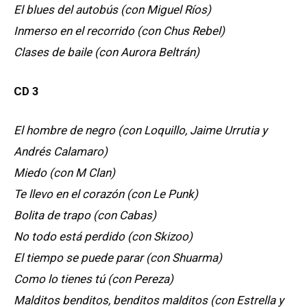
El blues del autobús (con Miguel Ríos)
Inmerso en el recorrido (con Chus Rebel)
Clases de baile (con Aurora Beltrán)
CD 3
El hombre de negro (con Loquillo, Jaime Urrutia y
Andrés Calamaro)
Miedo (con M Clan)
Te llevo en el corazón (con Le Punk)
Bolita de trapo (con Cabas)
No todo está perdido (con Skizoo)
El tiempo se puede parar (con Shuarma)
Como lo tienes tú (con Pereza)
Malditos benditos, benditos malditos (con Estrella y