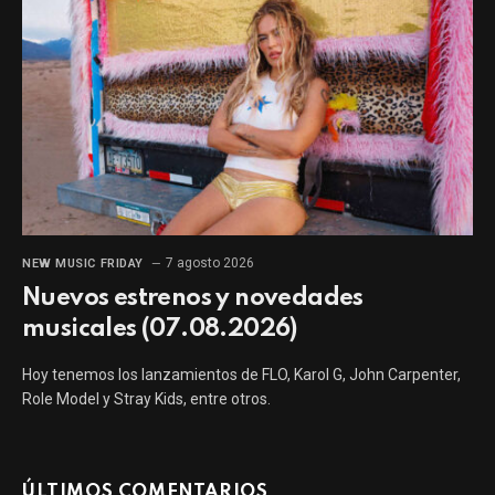
7 agosto 2026
NEW MUSIC FRIDAY
Nuevos estrenos y novedades
musicales (07.08.2026)
Hoy tenemos los lanzamientos de FLO, Karol G, John Carpenter,
Role Model y Stray Kids, entre otros.
ÚLTIMOS COMENTARIOS