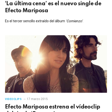
‘La última cena’ es el nuevo single de
Efecto Mariposa
Es el tercer sencillo extraído del álbum
‘Comienzo’
.
17 marzo 2015
VIDEOCLIPS
Efecto Mariposa estrena el vídeoclip