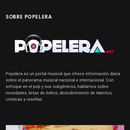
SOBRE POPELERA
Popelera es un portal musical que ofrece información diaria
sobre el panorama musical nacional e internacional. Con
enfoque en el pop y sus subgéneros, hablamos sobre
novedades, listas de éxitos, descubrimiento de talentos,
crónicas y reseñas.