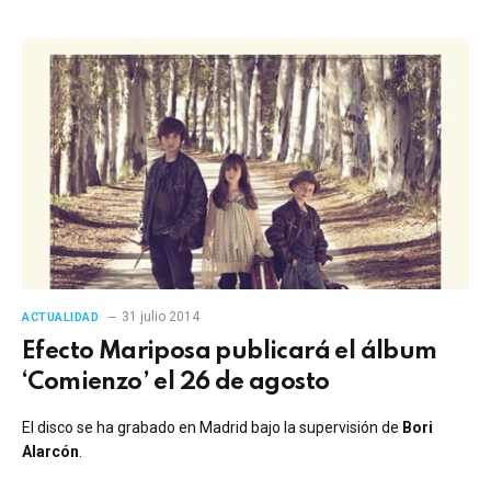
31 julio 2014
ACTUALIDAD
Efecto Mariposa publicará el álbum
‘Comienzo’ el 26 de agosto
El disco se ha grabado en Madrid bajo la supervisión de
Bori
Alarcón
.