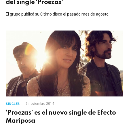
del single ‘Proezas’
El grupo publicó su último disco el pasado mes de agosto.
6 noviembre 2014
SINGLES
‘Proezas’ es el nuevo single de Efecto
Mariposa