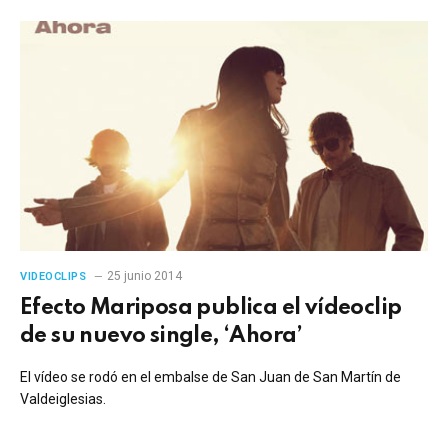
25 junio 2014
VIDEOCLIPS
Efecto Mariposa publica el vídeoclip
de su nuevo single, ‘Ahora’
El vídeo se rodó en el embalse de San Juan de San Martín de
Valdeiglesias.