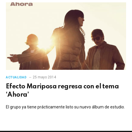
25 mayo 2014
ACTUALIDAD
Efecto Mariposa regresa con el tema
‘Ahora’
El grupo ya tiene prácticamente listo su nuevo álbum de estudio.