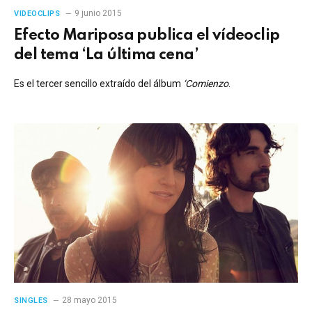
9 junio 2015
VIDEOCLIPS
Efecto Mariposa publica el vídeoclip
del tema ‘La última cena’
Es el tercer sencillo extraído del álbum
‘Comienzo
.
28 mayo 2015
SINGLES