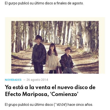
El gurpo publicó su último disco a finales de agosto.
26 agosto 2014
NOVEDADES
Ya está a la venta el nuevo disco de
Efecto Mariposa, ‘Comienzo’
El grupo publicó su último disco (‘
’40:04′
) hace cinco años.