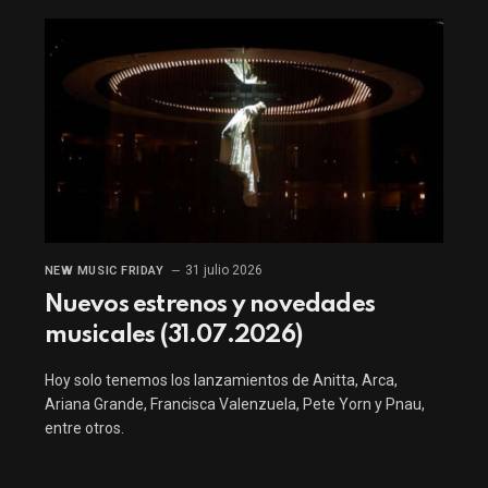
31 julio 2026
NEW MUSIC FRIDAY
Nuevos estrenos y novedades
musicales (31.07.2026)
Hoy solo tenemos los lanzamientos de Anitta, Arca,
Ariana Grande, Francisca Valenzuela, Pete Yorn y Pnau,
entre otros.