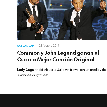
23 febrero 2015
ACTUALIDAD
Common y John Legend ganan el
Oscar a Mejor Canción Original
Lady Gaga
rindió tributo a Julie Andrews con un medley de
‘Sonrisas y lágrimas’
.