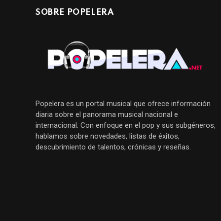
SOBRE POPELERA
Popelera es un portal musical que ofrece información
diaria sobre el panorama musical nacional e
internacional. Con enfoque en el pop y sus subgéneros,
hablamos sobre novedades, listas de éxitos,
descubrimiento de talentos, crónicas y reseñas.