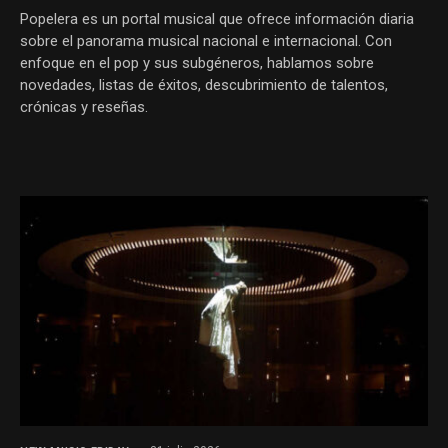
Popelera es un portal musical que ofrece información diaria
sobre el panorama musical nacional e internacional. Con
enfoque en el pop y sus subgéneros, hablamos sobre
novedades, listas de éxitos, descubrimiento de talentos,
crónicas y reseñas.