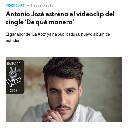
1 agosto 2015
VIDEOCLIPS
Antonio José estrena el videoclip del
single ‘De qué manera’
El ganador de
‘La Voz’
ya ha publicado su nuevo álbum de
estudio.