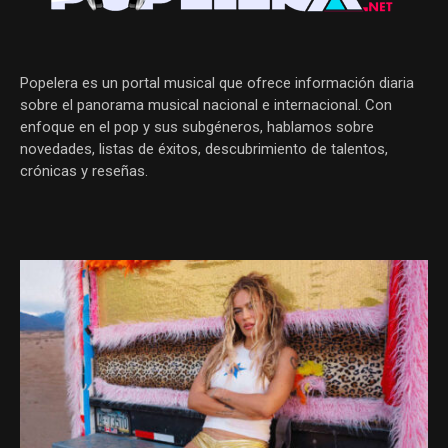
Popelera es un portal musical que ofrece información diaria
sobre el panorama musical nacional e internacional. Con
enfoque en el pop y sus subgéneros, hablamos sobre
novedades, listas de éxitos, descubrimiento de talentos,
crónicas y reseñas.