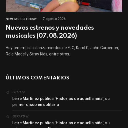
7 agosto 2026
NEW MUSIC FRIDAY
Nuevos estrenos y novedades
musicales (07.08.2026)
Hoy tenemos los lanzamientos de FLO, Karol G, John Carpenter,
Role Model y Stray Kids, entre otros.
ÚLTIMOS COMENTARIOS
en
LOLO
Leire Martínez publica ‘Historias de aquella niña’, su
primer disco en solitario
en
GERARD
Leire Martínez publica ‘Historias de aquella niña’, su