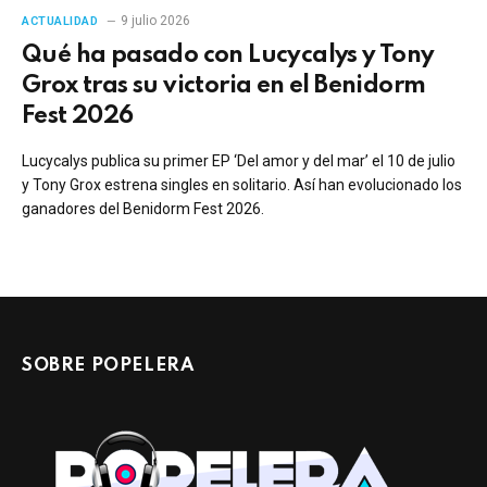
9 julio 2026
ACTUALIDAD
Qué ha pasado con Lucycalys y Tony
Grox tras su victoria en el Benidorm
Fest 2026
Lucycalys publica su primer EP ‘Del amor y del mar’ el 10 de julio
y Tony Grox estrena singles en solitario. Así han evolucionado los
ganadores del Benidorm Fest 2026.
SOBRE POPELERA