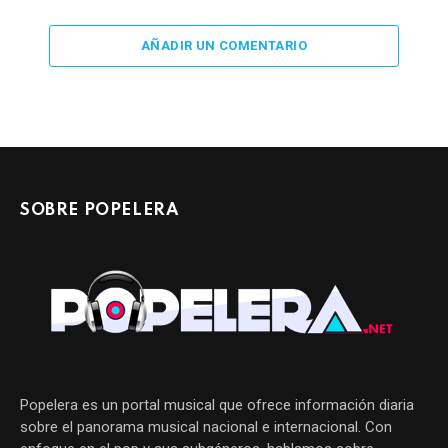
AÑADIR UN COMENTARIO
SOBRE POPELERA
Popelera es un portal musical que ofrece información diaria
sobre el panorama musical nacional e internacional. Con