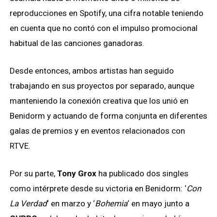
reproducciones en Spotify, una cifra notable teniendo
en cuenta que no contó con el impulso promocional
habitual de las canciones ganadoras.
Desde entonces, ambos artistas han seguido
trabajando en sus proyectos por separado, aunque
manteniendo la conexión creativa que los unió en
Benidorm y actuando de forma conjunta en diferentes
galas de premios y en eventos relacionados con
RTVE.
Por su parte,
Tony Grox
ha publicado dos singles
como intérprete desde su victoria en Benidorm: ‘
Con
La Verdad
‘ en marzo y ‘
Bohemia
‘ en mayo junto a