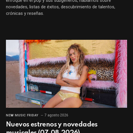
enfoque en el pop y sus subgéneros, hablamos sobre
novedades, listas de éxitos, descubrimiento de talentos,
crónicas y reseñas.
7 agosto 2026
NEW MUSIC FRIDAY
Nuevos estrenos y novedades