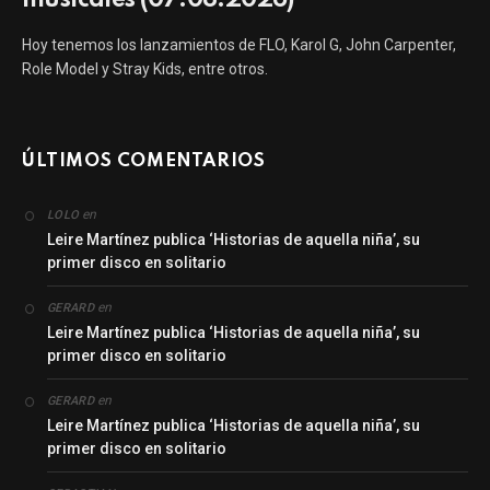
musicales (07.08.2026)
Hoy tenemos los lanzamientos de FLO, Karol G, John Carpenter,
Role Model y Stray Kids, entre otros.
ÚLTIMOS COMENTARIOS
en
LOLO
Leire Martínez publica ‘Historias de aquella niña’, su
primer disco en solitario
en
GERARD
Leire Martínez publica ‘Historias de aquella niña’, su
primer disco en solitario
en
GERARD
Leire Martínez publica ‘Historias de aquella niña’, su
primer disco en solitario