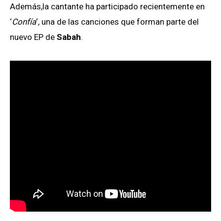
Además,la cantante ha participado recientemente en
‘
Confía
‘, una de las canciones que forman parte del
nuevo EP de
Sabah
.