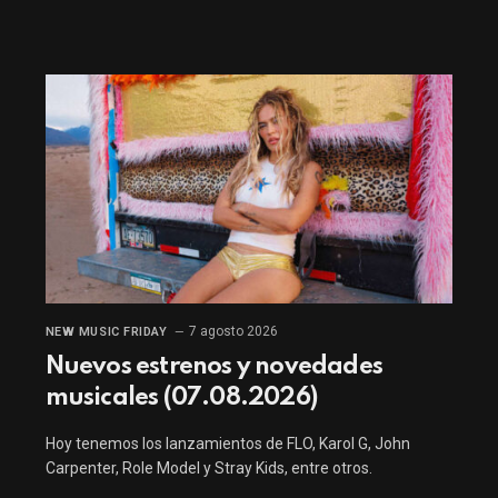
7 agosto 2026
NEW MUSIC FRIDAY
Nuevos estrenos y novedades
musicales (07.08.2026)
Hoy tenemos los lanzamientos de FLO, Karol G, John
Carpenter, Role Model y Stray Kids, entre otros.