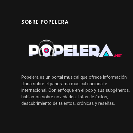
SOBRE POPELERA
Popelera es un portal musical que ofrece información
diaria sobre el panorama musical nacional e
internacional. Con enfoque en el pop y sus subgéneros,
hablamos sobre novedades, listas de éxitos,
descubrimiento de talentos, crónicas y reseñas.