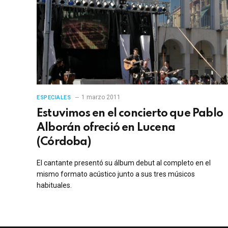
1 marzo 2011
ESPECIALES
Estuvimos en el concierto que Pablo
Alborán ofreció en Lucena
(Córdoba)
El cantante presentó su álbum debut al completo en el
mismo formato acústico junto a sus tres músicos
habituales.