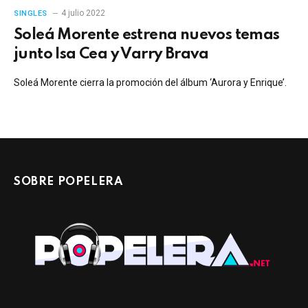
4 julio 2022
SINGLES
Soleá Morente estrena nuevos temas
junto Isa Cea y Varry Brava
Soleá Morente cierra la promoción del álbum ‘Aurora y Enrique’.
SOBRE POPELERA