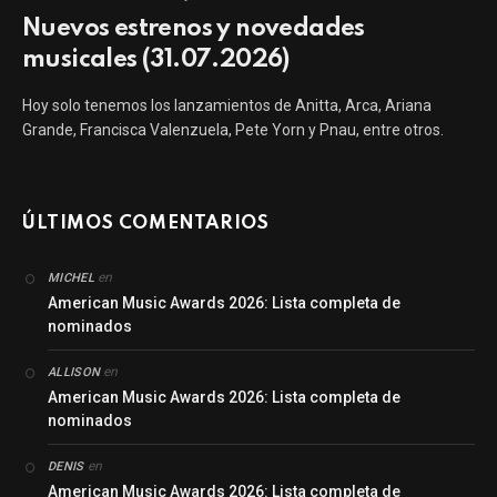
Nuevos estrenos y novedades
musicales (31.07.2026)
Hoy solo tenemos los lanzamientos de Anitta, Arca, Ariana
Grande, Francisca Valenzuela, Pete Yorn y Pnau, entre otros.
ÚLTIMOS COMENTARIOS
en
MICHEL
American Music Awards 2026: Lista completa de
nominados
en
ALLISON
American Music Awards 2026: Lista completa de
nominados
en
DENIS
American Music Awards 2026: Lista completa de