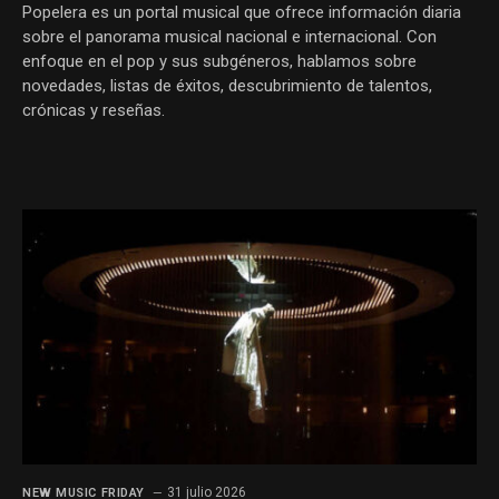
Popelera es un portal musical que ofrece información diaria
sobre el panorama musical nacional e internacional. Con
enfoque en el pop y sus subgéneros, hablamos sobre
novedades, listas de éxitos, descubrimiento de talentos,
crónicas y reseñas.
31 julio 2026
NEW MUSIC FRIDAY