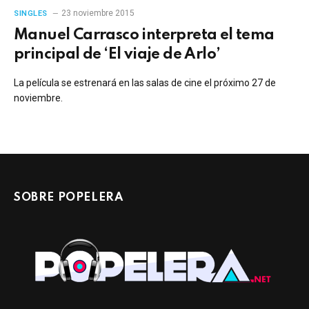
23 noviembre 2015
SINGLES
Manuel Carrasco interpreta el tema
principal de ‘El viaje de Arlo’
La película se estrenará en las salas de cine el próximo 27 de
noviembre.
SOBRE POPELERA