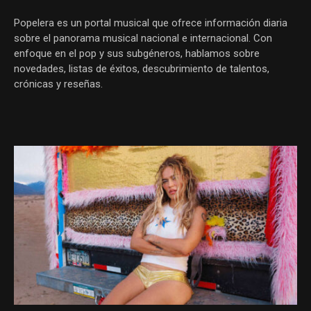
Popelera es un portal musical que ofrece información diaria
sobre el panorama musical nacional e internacional. Con
enfoque en el pop y sus subgéneros, hablamos sobre
novedades, listas de éxitos, descubrimiento de talentos,
crónicas y reseñas.