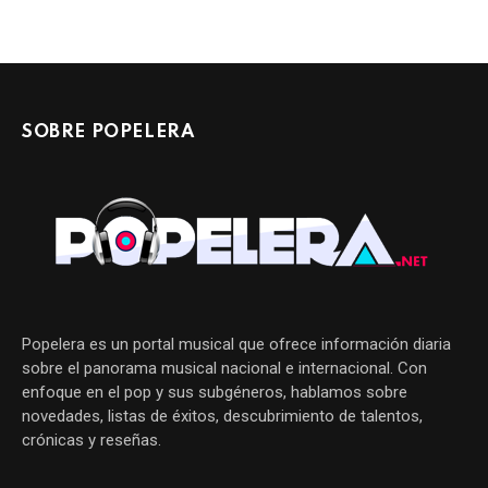
SOBRE POPELERA
Popelera es un portal musical que ofrece información diaria
sobre el panorama musical nacional e internacional. Con
enfoque en el pop y sus subgéneros, hablamos sobre
novedades, listas de éxitos, descubrimiento de talentos,
crónicas y reseñas.