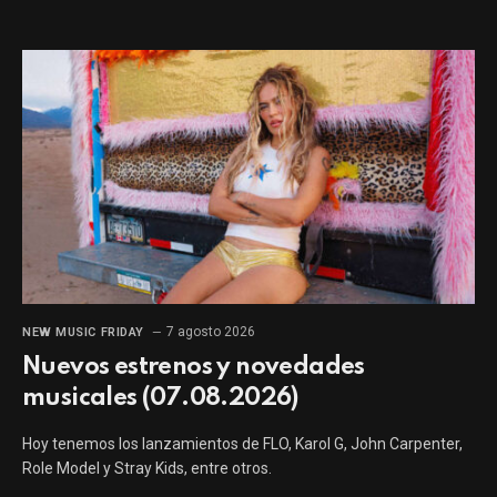
7 agosto 2026
NEW MUSIC FRIDAY
Nuevos estrenos y novedades
musicales (07.08.2026)
Hoy tenemos los lanzamientos de FLO, Karol G, John Carpenter,
Role Model y Stray Kids, entre otros.