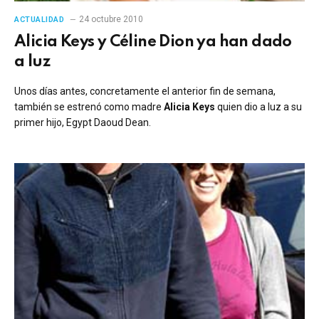
24 octubre 2010
ACTUALIDAD
Alicia Keys y Céline Dion ya han dado
a luz
Unos días antes, concretamente el anterior fin de semana,
también se estrenó como madre
Alicia Keys
quien dio a luz a su
primer hijo, Egypt Daoud Dean.