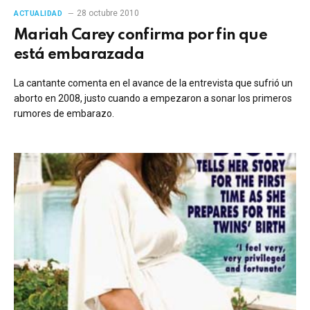
28 octubre 2010
ACTUALIDAD
Mariah Carey confirma por fin que
está embarazada
La cantante comenta en el avance de la entrevista que sufrió un
aborto en 2008, justo cuando a empezaron a sonar los primeros
rumores de embarazo.