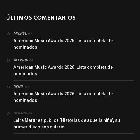
ÚLTIMOS COMENTARIOS
en
MICHEL
American Music Awards 2026: Lista completa de
nominados
en
ALLISON
American Music Awards 2026: Lista completa de
nominados
en
DENIS
American Music Awards 2026: Lista completa de
nominados
en
GERARD
Leire Martínez publica ‘Historias de aquella niña’, su
primer disco en solitario