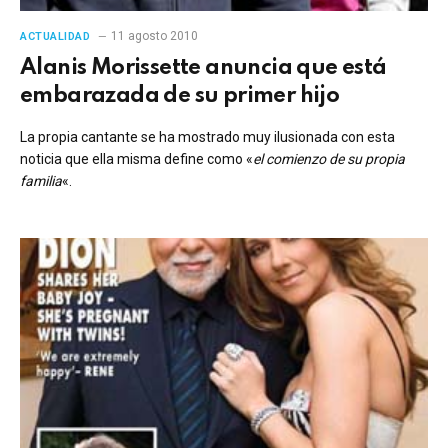
11 agosto 2010
ACTUALIDAD
Alanis Morissette anuncia que está
embarazada de su primer hijo
La propia cantante se ha mostrado muy ilusionada con esta
noticia que ella misma define como «
el comienzo de su propia
familia
«.