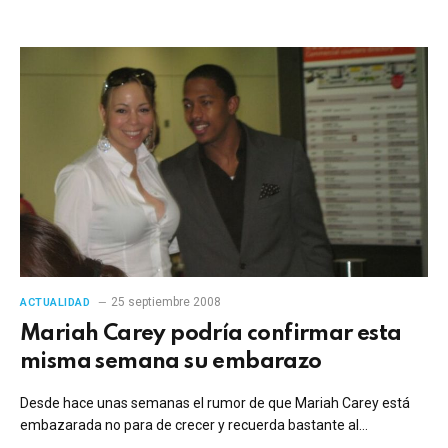
25 septiembre 2008
ACTUALIDAD
Mariah Carey podría confirmar esta
misma semana su embarazo
Desde hace unas semanas el rumor de que Mariah Carey está
embazarada no para de crecer y recuerda bastante al…