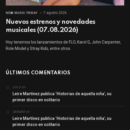
7 agosto 2026
NEW MUSIC FRIDAY
Nuevos estrenos y novedades
musicales (07.08.2026)
Hoy tenemos los lanzamientos de FLO, Karol G, John Carpenter,
Role Model y Stray Kids, entre otros.
ÚLTIMOS COMENTARIOS
en
LOLO
Leire Martínez publica ‘Historias de aquella niña’, su
primer disco en solitario
en
GERARD
Leire Martínez publica ‘Historias de aquella niña’, su
primer disco en solitario