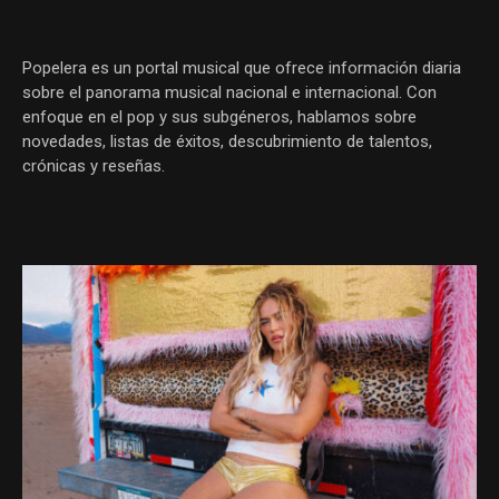
Popelera es un portal musical que ofrece información diaria
sobre el panorama musical nacional e internacional. Con
enfoque en el pop y sus subgéneros, hablamos sobre
novedades, listas de éxitos, descubrimiento de talentos,
crónicas y reseñas.