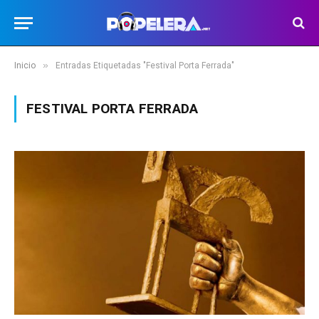
»
Inicio
Entradas Etiquetadas "Festival Porta Ferrada"
FESTIVAL PORTA FERRADA