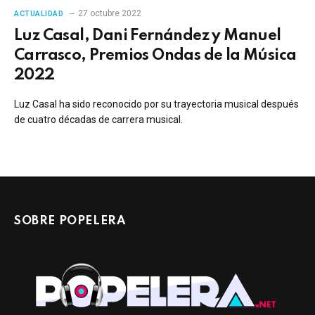
27 octubre 2022
ACTUALIDAD
Luz Casal, Dani Fernández y Manuel
Carrasco, Premios Ondas de la Música
2022
Luz Casal ha sido reconocido por su trayectoria musical después
de cuatro décadas de carrera musical.
SOBRE POPELERA