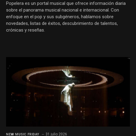
Popelera es un portal musical que ofrece información diaria
sobre el panorama musical nacional e internacional. Con
enfoque en el pop y sus subgéneros, hablamos sobre
novedades, listas de éxitos, descubrimiento de talentos,
crónicas y reseñas.
31 julio 2026
NEW MUSIC FRIDAY