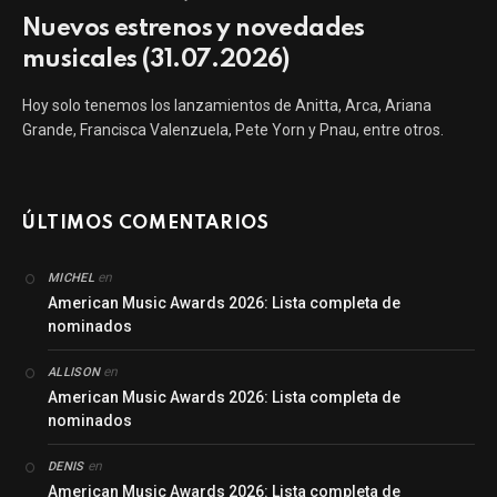
Nuevos estrenos y novedades
musicales (31.07.2026)
Hoy solo tenemos los lanzamientos de Anitta, Arca, Ariana
Grande, Francisca Valenzuela, Pete Yorn y Pnau, entre otros.
ÚLTIMOS COMENTARIOS
en
MICHEL
American Music Awards 2026: Lista completa de
nominados
en
ALLISON
American Music Awards 2026: Lista completa de
nominados
en
DENIS
American Music Awards 2026: Lista completa de