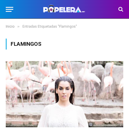
»
Inicio
Entradas Etiquetadas "Flamingos"
FLAMINGOS