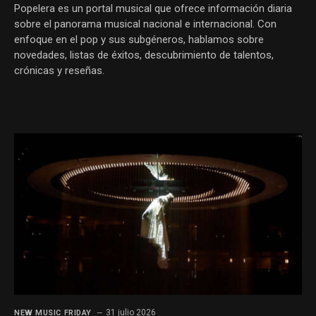
Popelera es un portal musical que ofrece información diaria
sobre el panorama musical nacional e internacional. Con
enfoque en el pop y sus subgéneros, hablamos sobre
novedades, listas de éxitos, descubrimiento de talentos,
crónicas y reseñas.
31 julio 2026
NEW MUSIC FRIDAY