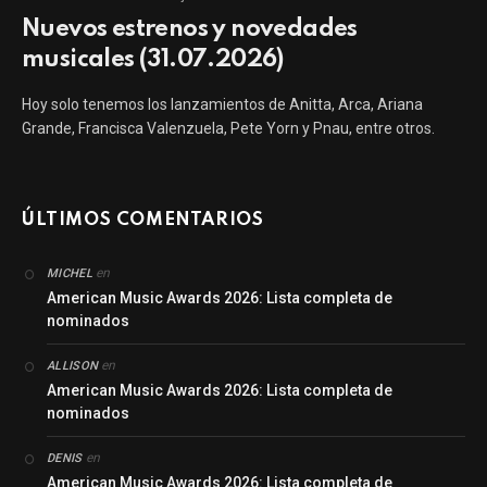
Nuevos estrenos y novedades
musicales (31.07.2026)
Hoy solo tenemos los lanzamientos de Anitta, Arca, Ariana
Grande, Francisca Valenzuela, Pete Yorn y Pnau, entre otros.
ÚLTIMOS COMENTARIOS
en
MICHEL
American Music Awards 2026: Lista completa de
nominados
en
ALLISON
American Music Awards 2026: Lista completa de
nominados
en
DENIS
American Music Awards 2026: Lista completa de