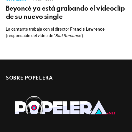
Beyoncé ya está grabando el vídeoclip
de su nuevo single
La cantante trabaja con el director
Francis Lawrence
(responsable del vídeo de ‘
Bad Romance
‘).
SOBRE POPELERA