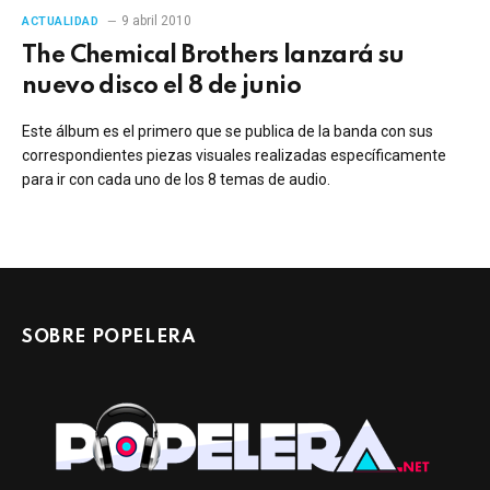
9 abril 2010
ACTUALIDAD
The Chemical Brothers lanzará su
nuevo disco el 8 de junio
Este álbum es el primero que se publica de la banda con sus
correspondientes piezas visuales realizadas específicamente
para ir con cada uno de los 8 temas de audio.
SOBRE POPELERA