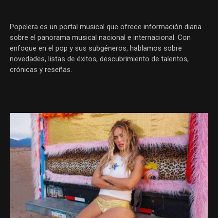
Popelera es un portal musical que ofrece información diaria
sobre el panorama musical nacional e internacional. Con
enfoque en el pop y sus subgéneros, hablamos sobre
novedades, listas de éxitos, descubrimiento de talentos,
crónicas y reseñas.