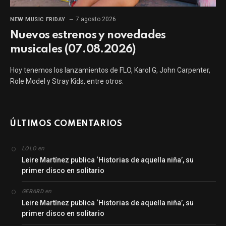
7 agosto 2026
NEW MUSIC FRIDAY
Nuevos estrenos y novedades
musicales (07.08.2026)
Hoy tenemos los lanzamientos de FLO, Karol G, John Carpenter,
Role Model y Stray Kids, entre otros.
ÚLTIMOS COMENTARIOS
en
LOLO
Leire Martínez publica ‘Historias de aquella niña’, su
primer disco en solitario
en
GERARD
Leire Martínez publica ‘Historias de aquella niña’, su
primer disco en solitario