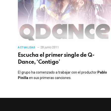
28 junio 2011
ACTUALIDAD
Escucha el primer single de Q-
Dance, ‘Contigo’
El grupo ha comenzado a trabajar con el productor
Pablo
Pinilla
en sus primeras canciones.