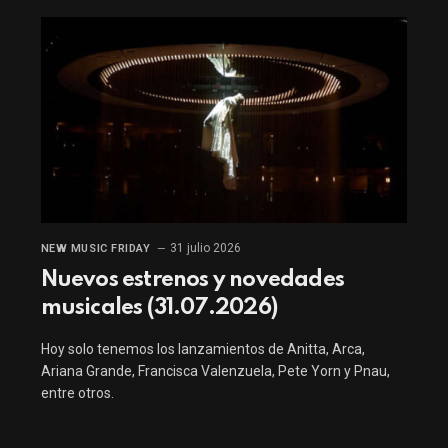
31 julio 2026
NEW MUSIC FRIDAY
Nuevos estrenos y novedades
musicales (31.07.2026)
Hoy solo tenemos los lanzamientos de Anitta, Arca,
Ariana Grande, Francisca Valenzuela, Pete Yorn y Pnau,
entre otros.