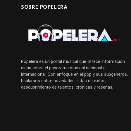
SOBRE POPELERA
Popelera es un portal musical que ofrece información
diaria sobre el panorama musical nacional e
internacional. Con enfoque en el pop y sus subgéneros,
hablamos sobre novedades, listas de éxitos,
descubrimiento de talentos, crónicas y reseñas.