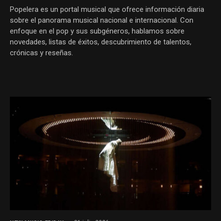
Popelera es un portal musical que ofrece información diaria
sobre el panorama musical nacional e internacional. Con
enfoque en el pop y sus subgéneros, hablamos sobre
novedades, listas de éxitos, descubrimiento de talentos,
crónicas y reseñas.