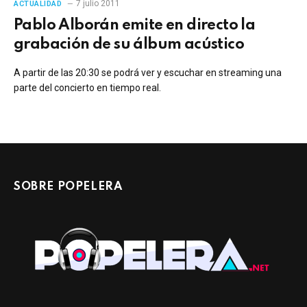
7 julio 2011
ACTUALIDAD
Pablo Alborán emite en directo la
grabación de su álbum acústico
A partir de las 20:30 se podrá ver y escuchar en streaming una
parte del concierto en tiempo real.
SOBRE POPELERA