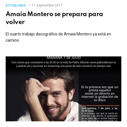
17 septiembre 2017
ACTUALIDAD
Amaia Montero se prepara para
volver
El cuarto trabajo discográfico de Amaia Montero ya está en
camino.