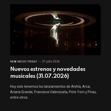
31 julio 2026
NEW MUSIC FRIDAY
Nuevos estrenos y novedades
musicales (31.07.2026)
Hoy solo tenemos los lanzamientos de Anitta, Arca,
Ariana Grande, Francisca Valenzuela, Pete Yorn y Pnau,
entre otros.