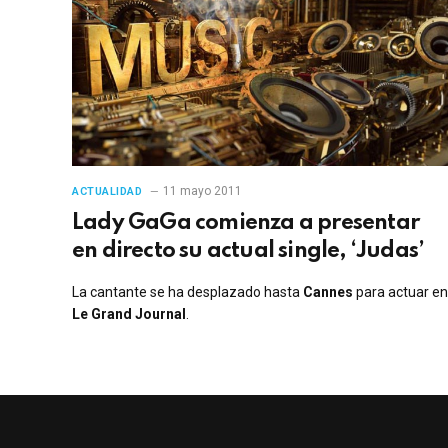
11 mayo 2011
ACTUALIDAD
Lady GaGa comienza a presentar
en directo su actual single, ‘Judas’
La cantante se ha desplazado hasta
Cannes
para actuar en
Le Grand Journal
.