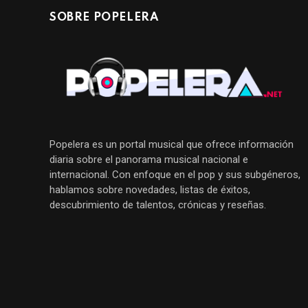
SOBRE POPELERA
Popelera es un portal musical que ofrece información
diaria sobre el panorama musical nacional e
internacional. Con enfoque en el pop y sus subgéneros,
hablamos sobre novedades, listas de éxitos,
descubrimiento de talentos, crónicas y reseñas.