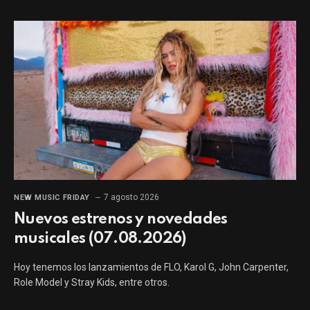
7 agosto 2026
NEW MUSIC FRIDAY
Nuevos estrenos y novedades
musicales (07.08.2026)
Hoy tenemos los lanzamientos de FLO, Karol G, John Carpenter,
Role Model y Stray Kids, entre otros.