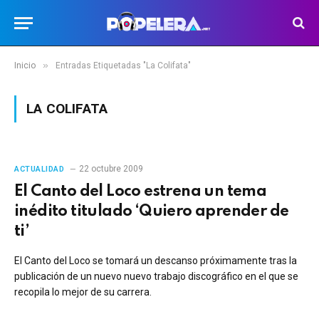
»
Inicio
Entradas Etiquetadas "La Colifata"
LA COLIFATA
22 octubre 2009
ACTUALIDAD
El Canto del Loco estrena un tema
inédito titulado ‘Quiero aprender de
ti’
El Canto del Loco se tomará un descanso próximamente tras la
publicación de un nuevo nuevo trabajo discográfico en el que se
recopila lo mejor de su carrera.