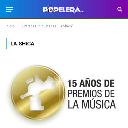
»
Inicio
Entradas Etiquetadas "La Shica"
LA SHICA