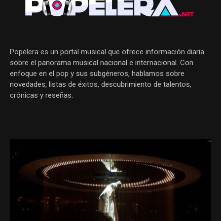
Popelera es un portal musical que ofrece información diaria
sobre el panorama musical nacional e internacional. Con
enfoque en el pop y sus subgéneros, hablamos sobre
novedades, listas de éxitos, descubrimiento de talentos,
crónicas y reseñas.