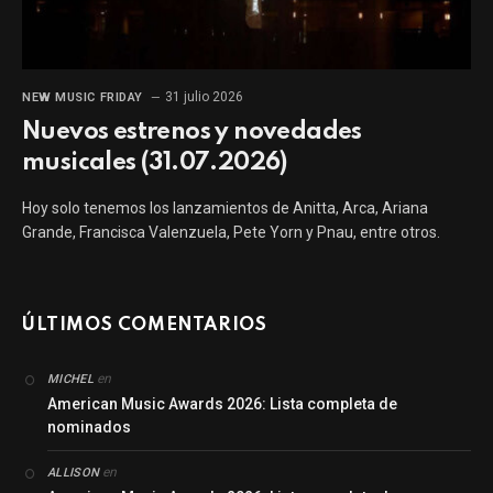
31 julio 2026
NEW MUSIC FRIDAY
Nuevos estrenos y novedades
musicales (31.07.2026)
Hoy solo tenemos los lanzamientos de Anitta, Arca, Ariana
Grande, Francisca Valenzuela, Pete Yorn y Pnau, entre otros.
ÚLTIMOS COMENTARIOS
en
MICHEL
American Music Awards 2026: Lista completa de
nominados
en
ALLISON