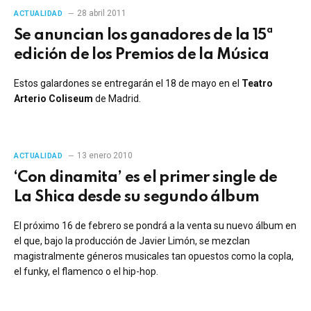
28 abril 2011
ACTUALIDAD
Se anuncian los ganadores de la 15ª
edición de los Premios de la Música
Estos galardones se entregarán el 18 de mayo en el
Teatro
Arterio Coliseum
de Madrid.
13 enero 2010
ACTUALIDAD
‘Con dinamita’ es el primer single de
La Shica desde su segundo álbum
El próximo 16 de febrero se pondrá a la venta su nuevo álbum en
el que, bajo la producción de Javier Limón, se mezclan
magistralmente géneros musicales tan opuestos como la copla,
el funky, el flamenco o el hip-hop.