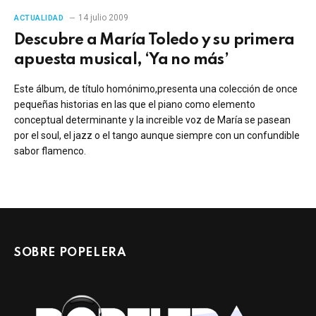
14 julio 2009
ACTUALIDAD
Descubre a María Toledo y su primera
apuesta musical, ‘Ya no más’
Este álbum, de título homónimo,presenta una colección de once
pequeñas historias en las que el piano como elemento
conceptual determinante y la increible voz de María se pasean
por el soul, el jazz o el tango aunque siempre con un confundible
sabor flamenco.
SOBRE POPELERA