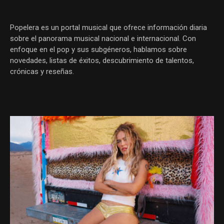
Popelera es un portal musical que ofrece información diaria
sobre el panorama musical nacional e internacional. Con
enfoque en el pop y sus subgéneros, hablamos sobre
novedades, listas de éxitos, descubrimiento de talentos,
crónicas y reseñas.