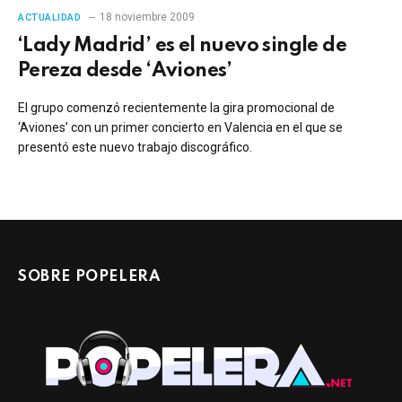
18 noviembre 2009
ACTUALIDAD
‘Lady Madrid’ es el nuevo single de
Pereza desde ‘Aviones’
El grupo comenzó recientemente la gira promocional de
‘Aviones’ con un primer concierto en Valencia en el que se
presentó este nuevo trabajo discográfico.
SOBRE POPELERA