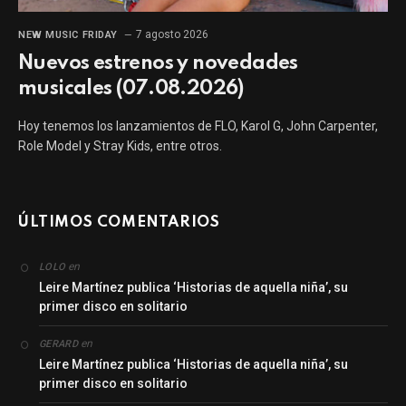
7 agosto 2026
NEW MUSIC FRIDAY
Nuevos estrenos y novedades
musicales (07.08.2026)
Hoy tenemos los lanzamientos de FLO, Karol G, John Carpenter,
Role Model y Stray Kids, entre otros.
ÚLTIMOS COMENTARIOS
en
LOLO
Leire Martínez publica ‘Historias de aquella niña’, su
primer disco en solitario
en
GERARD
Leire Martínez publica ‘Historias de aquella niña’, su
primer disco en solitario