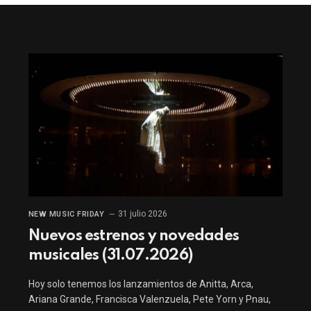
31 julio 2026
NEW MUSIC FRIDAY
Nuevos estrenos y novedades
musicales (31.07.2026)
Hoy solo tenemos los lanzamientos de Anitta, Arca,
Ariana Grande, Francisca Valenzuela, Pete Yorn y Pnau,