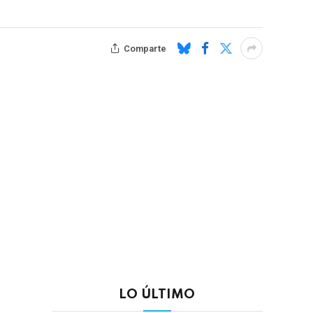
Comparte
LO ÚLTIMO