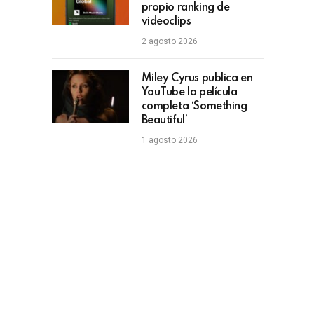
propio ranking de
videoclips
2 agosto 2026
Miley Cyrus publica en
YouTube la película
completa ‘Something
Beautiful’
1 agosto 2026