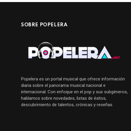
SOBRE POPELERA
Popelera es un portal musical que ofrece información
diaria sobre el panorama musical nacional e
internacional. Con enfoque en el pop y sus subgéneros,
hablamos sobre novedades, listas de éxitos,
descubrimiento de talentos, crónicas y reseñas.