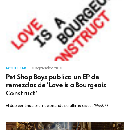
3 septiembre 2013
ACTUALIDAD
Pet Shop Boys publica un EP de
remezclas de ‘Love is a Bourgeois
Construct’
El dúo continúa promocionando su último disco,
‘Electric
‘.