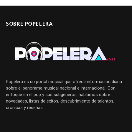
SOBRE POPELERA
Popelera es un portal musical que ofrece información diaria
sobre el panorama musical nacional e internacional. Con
enfoque en el pop y sus subgéneros, hablamos sobre
novedades, listas de éxitos, descubrimiento de talentos,
crónicas y reseñas.