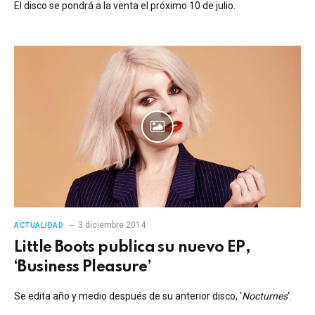
El disco se pondrá a la venta el próximo 10 de julio.
3 diciembre 2014
ACTUALIDAD
Little Boots publica su nuevo EP,
‘Business Pleasure’
Se edita año y medio después de su anterior disco, ‘
Nocturnes
‘.