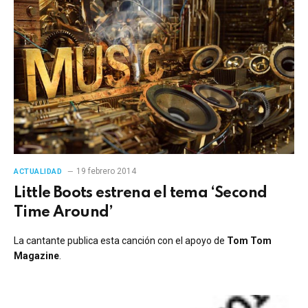
19 febrero 2014
ACTUALIDAD
Little Boots estrena el tema ‘Second
Time Around’
La cantante publica esta canción con el apoyo de
Tom Tom
Magazine
.