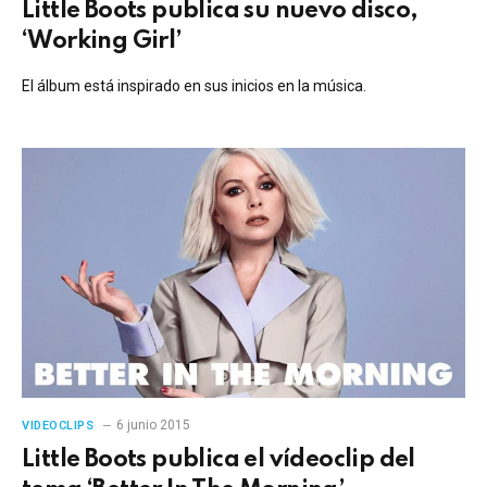
Little Boots publica su nuevo disco,
‘Working Girl’
El álbum está inspirado en sus inicios en la música.
6 junio 2015
VIDEOCLIPS
Little Boots publica el vídeoclip del