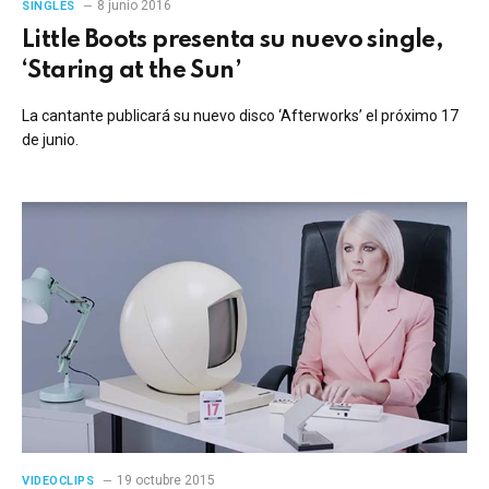
8 junio 2016
SINGLES
Little Boots presenta su nuevo single,
‘Staring at the Sun’
La cantante publicará su nuevo disco ‘Afterworks’ el próximo 17
de junio.
19 octubre 2015
VIDEOCLIPS