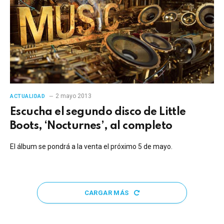
2 mayo 2013
ACTUALIDAD
Escucha el segundo disco de Little
Boots, ‘Nocturnes’, al completo
El álbum se pondrá a la venta el próximo 5 de mayo.
CARGAR MÁS