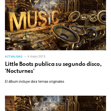
6 mayo 2013
ACTUALIDAD
Little Boots publica su segundo disco,
‘Nocturnes’
El álbum incluye diez temas originales.