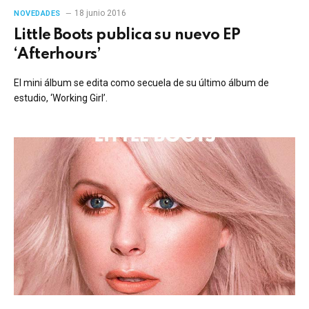
18 junio 2016
NOVEDADES
Little Boots publica su nuevo EP
‘Afterhours’
El mini álbum se edita como secuela de su último álbum de
estudio, ‘Working Girl’.