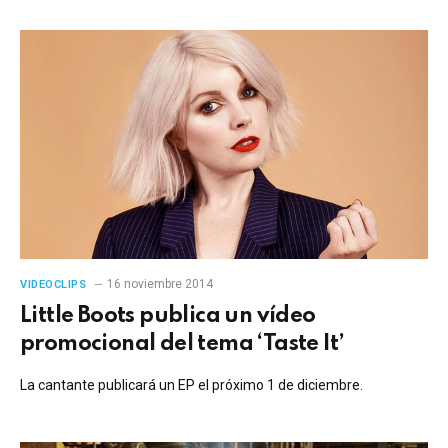
16 noviembre 2014
VIDEOCLIPS
Little Boots publica un vídeo
promocional del tema ‘Taste It’
La cantante publicará un EP el próximo 1 de diciembre.