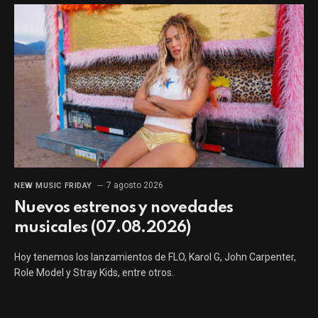
7 agosto 2026
NEW MUSIC FRIDAY
Nuevos estrenos y novedades
musicales (07.08.2026)
Hoy tenemos los lanzamientos de FLO, Karol G, John Carpenter,
Role Model y Stray Kids, entre otros.