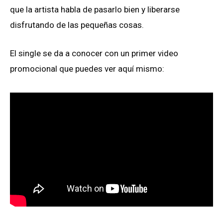
que la artista habla de pasarlo bien y liberarse
disfrutando de las pequeñas cosas.
El single se da a conocer con un primer video
promocional que puedes ver aquí mismo: