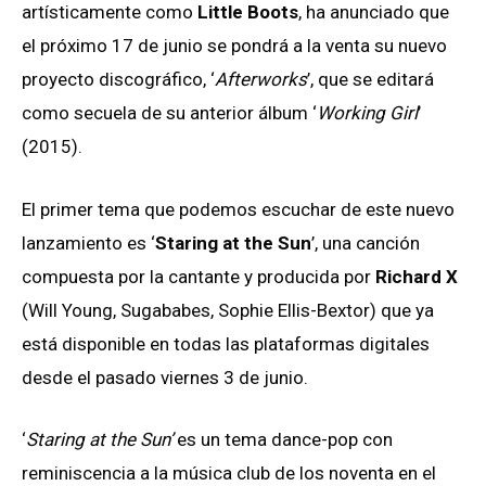
artísticamente como
Little Boots
, ha anunciado que
el próximo 17 de junio se pondrá a la venta su nuevo
proyecto discográfico, ‘
Afterworks
’, que se editará
como secuela de su anterior álbum ‘
Working Girl
’
(2015).
El primer tema que podemos escuchar de este nuevo
lanzamiento es ‘
Staring at the Sun
’, una canción
compuesta por la cantante y producida por
Richard X
(Will Young, Sugababes, Sophie Ellis-Bextor) que ya
está disponible en todas las plataformas digitales
desde el pasado viernes 3 de junio.
‘
Staring at the Sun’
es un tema dance-pop con
reminiscencia a la música club de los noventa en el