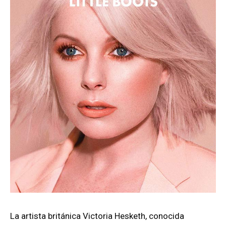
La artista británica Victoria Hesketh, conocida