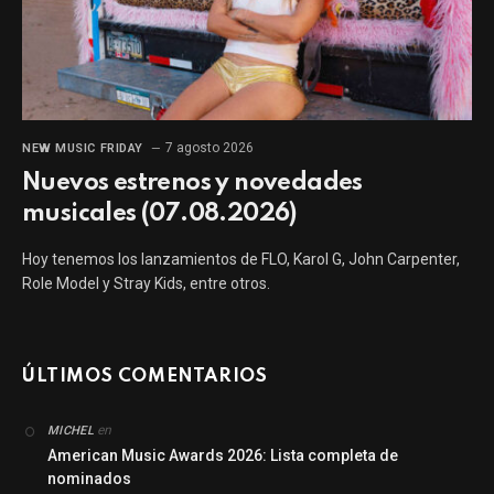
7 agosto 2026
NEW MUSIC FRIDAY
Nuevos estrenos y novedades
musicales (07.08.2026)
Hoy tenemos los lanzamientos de FLO, Karol G, John Carpenter,
Role Model y Stray Kids, entre otros.
ÚLTIMOS COMENTARIOS
en
MICHEL
American Music Awards 2026: Lista completa de
nominados