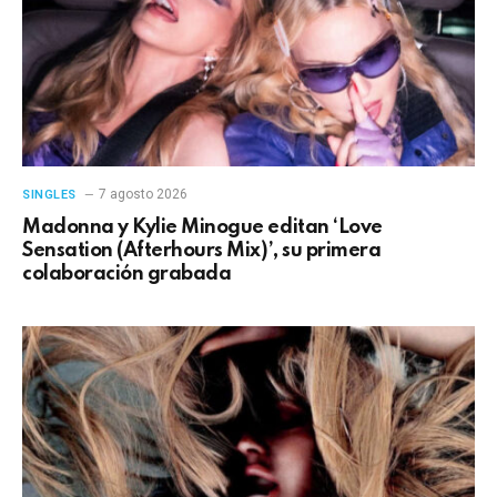
7 agosto 2026
SINGLES
Madonna y Kylie Minogue editan ‘Love
Sensation (Afterhours Mix)’, su primera
colaboración grabada