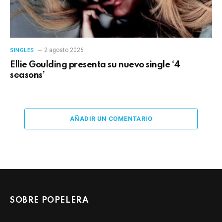
2 agosto 2026
SINGLES
Ellie Goulding presenta su nuevo single ‘4
seasons’
AÑADIR UN COMENTARIO
SOBRE POPELERA