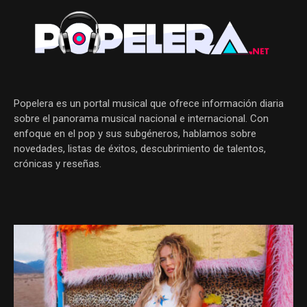
Popelera es un portal musical que ofrece información diaria
sobre el panorama musical nacional e internacional. Con
enfoque en el pop y sus subgéneros, hablamos sobre
novedades, listas de éxitos, descubrimiento de talentos,
crónicas y reseñas.