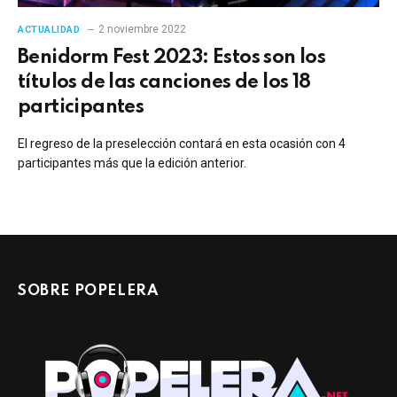
2 noviembre 2022
ACTUALIDAD
Benidorm Fest 2023: Estos son los
títulos de las canciones de los 18
participantes
El regreso de la preselección contará en esta ocasión con 4
participantes más que la edición anterior.
SOBRE POPELERA