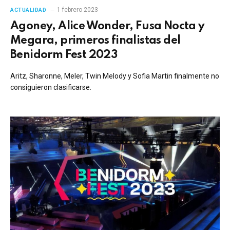
1 febrero 2023
ACTUALIDAD
Agoney, Alice Wonder, Fusa Nocta y
Megara, primeros finalistas del
Benidorm Fest 2023
Aritz, Sharonne, Meler, Twin Melody y Sofia Martin finalmente no
consiguieron clasificarse.