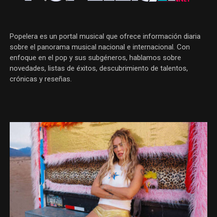
Popelera es un portal musical que ofrece información diaria
sobre el panorama musical nacional e internacional. Con
enfoque en el pop y sus subgéneros, hablamos sobre
novedades, listas de éxitos, descubrimiento de talentos,
crónicas y reseñas.