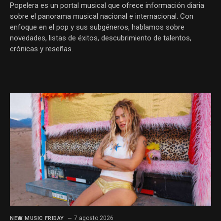
Popelera es un portal musical que ofrece información diaria
sobre el panorama musical nacional e internacional. Con
enfoque en el pop y sus subgéneros, hablamos sobre
novedades, listas de éxitos, descubrimiento de talentos,
crónicas y reseñas.
7 agosto 2026
NEW MUSIC FRIDAY