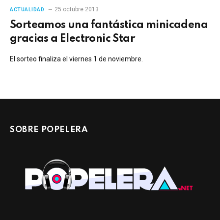
25 octubre 2013
ACTUALIDAD
Sorteamos una fantástica minicadena
gracias a Electronic Star
El sorteo finaliza el viernes 1 de noviembre.
SOBRE POPELERA