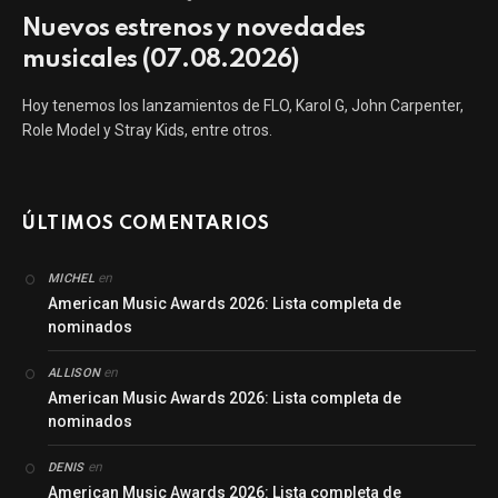
Nuevos estrenos y novedades
musicales (07.08.2026)
Hoy tenemos los lanzamientos de FLO, Karol G, John Carpenter,
Role Model y Stray Kids, entre otros.
ÚLTIMOS COMENTARIOS
en
MICHEL
American Music Awards 2026: Lista completa de
nominados
en
ALLISON
American Music Awards 2026: Lista completa de
nominados
en
DENIS
American Music Awards 2026: Lista completa de