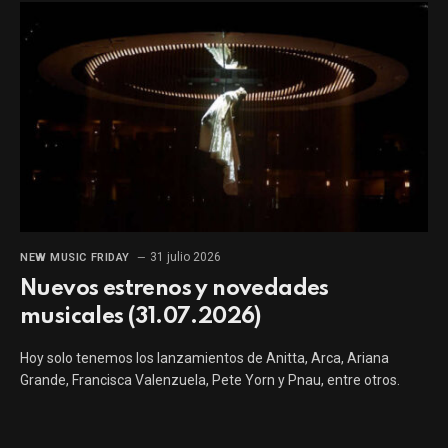
31 julio 2026
NEW MUSIC FRIDAY
Nuevos estrenos y novedades
musicales (31.07.2026)
Hoy solo tenemos los lanzamientos de Anitta, Arca, Ariana
Grande, Francisca Valenzuela, Pete Yorn y Pnau, entre otros.