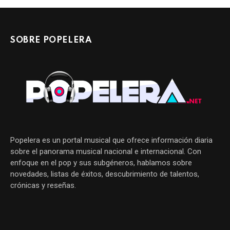
SOBRE POPELERA
Popelera es un portal musical que ofrece información diaria
sobre el panorama musical nacional e internacional. Con
enfoque en el pop y sus subgéneros, hablamos sobre
novedades, listas de éxitos, descubrimiento de talentos,
crónicas y reseñas.