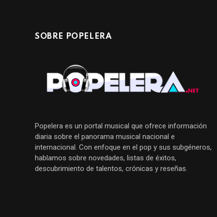
SOBRE POPELERA
Popelera es un portal musical que ofrece información
diaria sobre el panorama musical nacional e
internacional. Con enfoque en el pop y sus subgéneros,
hablamos sobre novedades, listas de éxitos,
descubrimiento de talentos, crónicas y reseñas.