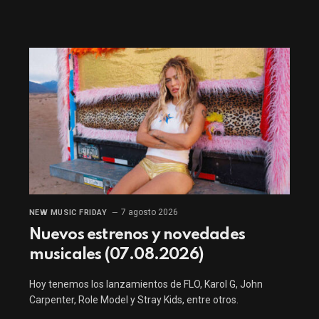
7 agosto 2026
NEW MUSIC FRIDAY
Nuevos estrenos y novedades
musicales (07.08.2026)
Hoy tenemos los lanzamientos de FLO, Karol G, John
Carpenter, Role Model y Stray Kids, entre otros.