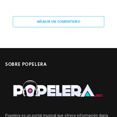
AÑADIR UN COMENTARIO
SOBRE POPELERA
Popelera es un portal musical que ofrece información diaria