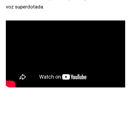
voz superdotada.