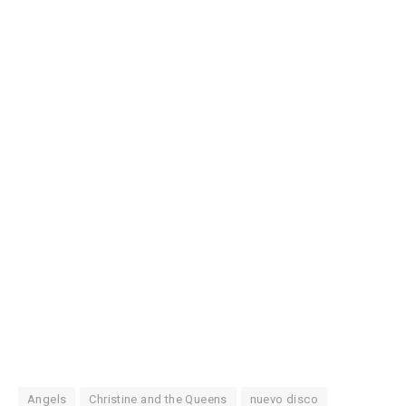
Angels
Christine and the Queens
nuevo disco