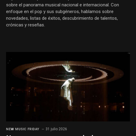
sobre el panorama musical nacional e internacional. Con
enfoque en el pop y sus subgéneros, hablamos sobre
novedades, listas de éxitos, descubrimiento de talentos,
crónicas y reseñas.
31 julio 2026
NEW MUSIC FRIDAY