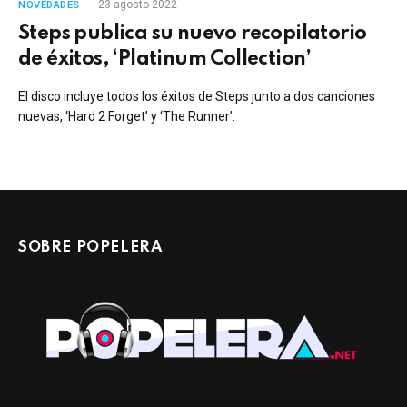
23 agosto 2022
NOVEDADES
Steps publica su nuevo recopilatorio
de éxitos, ‘Platinum Collection’
El disco incluye todos los éxitos de Steps junto a dos canciones
nuevas, ‘Hard 2 Forget’ y ‘The Runner’.
SOBRE POPELERA