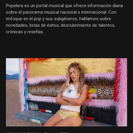
Popelera es un portal musical que ofrece información diaria
sobre el panorama musical nacional e internacional. Con
enfoque en el pop y sus subgéneros, hablamos sobre
novedades, listas de éxitos, descubrimiento de talentos,
crónicas y reseñas.