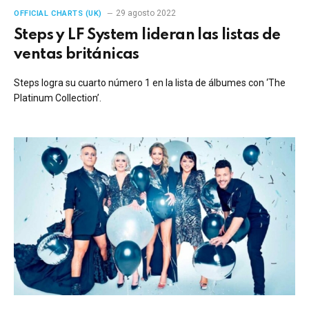
29 agosto 2022
OFFICIAL CHARTS (UK)
Steps y LF System lideran las listas de
ventas británicas
Steps logra su cuarto número 1 en la lista de álbumes con ‘The
Platinum Collection’.