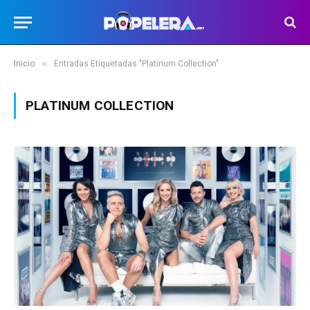
»
Inicio
Entradas Etiquetadas "Platinum Collection"
PLATINUM COLLECTION