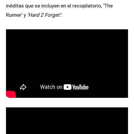
inéditas que se incluyen en el recopilatorio, ‘The
Runner’ y
‘Hard 2 Forget’: