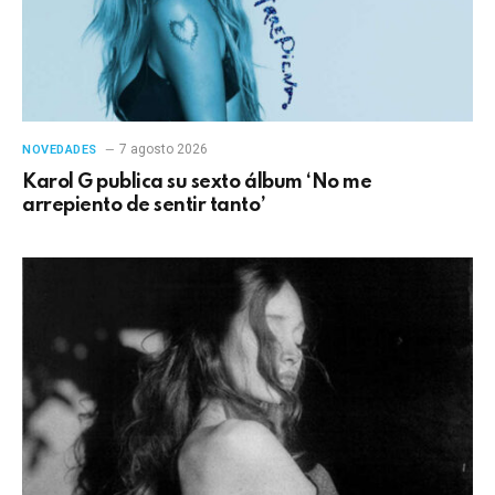
7 agosto 2026
NOVEDADES
Karol G publica su sexto álbum ‘No me
arrepiento de sentir tanto’