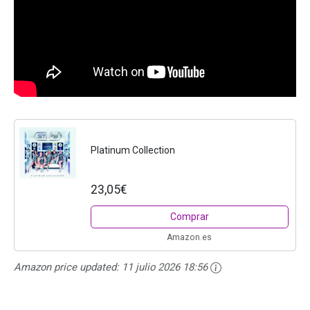
Platinum Collection
23,05€
Comprar
Amazon.es
Amazon price updated:
11 julio 2026 18:56