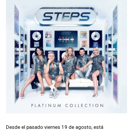
Desde el pasado viernes 19 de agosto, está