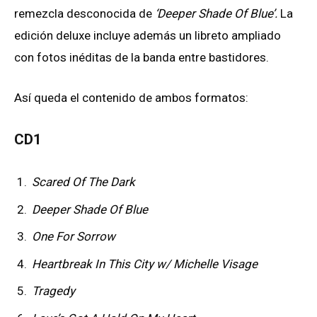
remezcla desconocida de
‘Deeper Shade Of Blue’.
La
edición deluxe incluye además un libreto ampliado
con fotos inéditas de la banda entre bastidores.
Así queda el contenido de ambos formatos:
CD1
Scared Of The Dark
Deeper Shade Of Blue
One For Sorrow
Heartbreak In This City w/ Michelle Visage
Tragedy