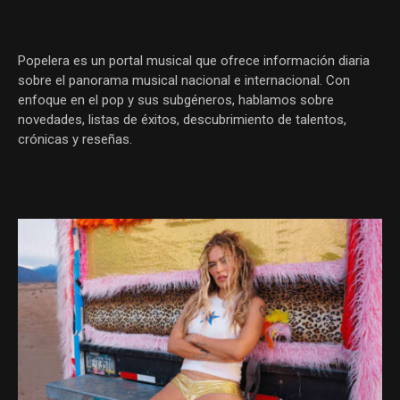
Popelera es un portal musical que ofrece información diaria
sobre el panorama musical nacional e internacional. Con
enfoque en el pop y sus subgéneros, hablamos sobre
novedades, listas de éxitos, descubrimiento de talentos,
crónicas y reseñas.