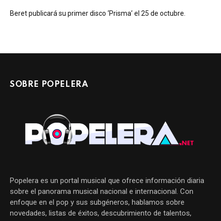
Beret publicará su primer disco ‘Prisma’ el 25 de octubre.
SOBRE POPELERA
Popelera es un portal musical que ofrece información diaria
sobre el panorama musical nacional e internacional. Con
enfoque en el pop y sus subgéneros, hablamos sobre
novedades, listas de éxitos, descubrimiento de talentos,