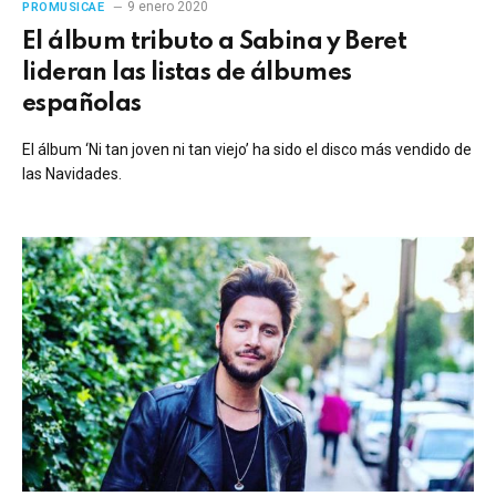
9 enero 2020
PROMUSICAE
El álbum tributo a Sabina y Beret
lideran las listas de álbumes
españolas
El álbum ‘Ni tan joven ni tan viejo’ ha sido el disco más vendido de
las Navidades.