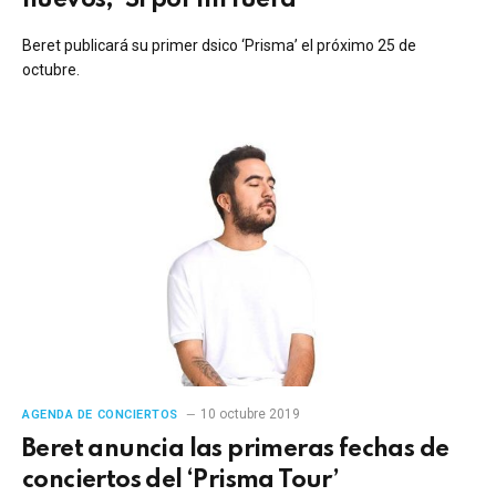
Beret publicará su primer dsico ‘Prisma’ el próximo 25 de
octubre.
10 octubre 2019
AGENDA DE CONCIERTOS
Beret anuncia las primeras fechas de
conciertos del ‘Prisma Tour’