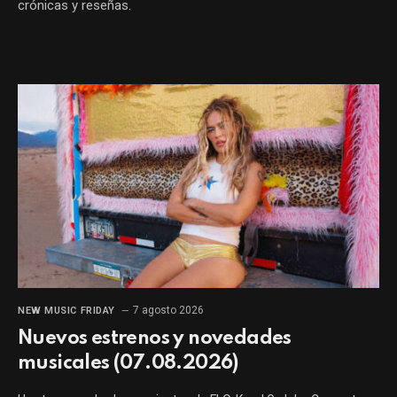
crónicas y reseñas.
7 agosto 2026
NEW MUSIC FRIDAY
Nuevos estrenos y novedades
musicales (07.08.2026)