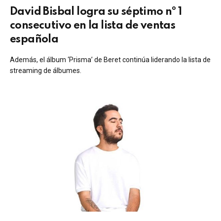
David Bisbal logra su séptimo nº 1
consecutivo en la lista de ventas
española
Además, el álbum ‘Prisma’ de Beret continúa liderando la lista de
streaming de álbumes.