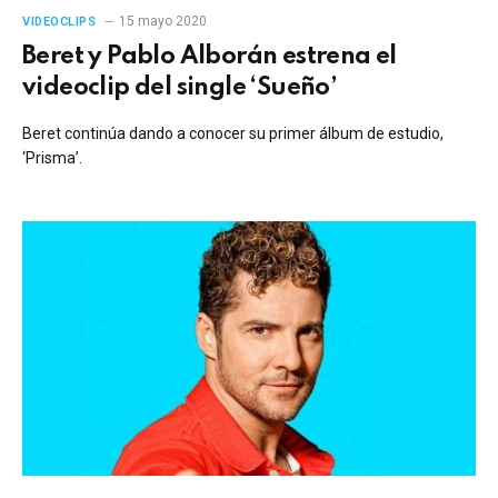
15 mayo 2020
VIDEOCLIPS
Beret y Pablo Alborán estrena el
videoclip del single ‘Sueño’
Beret continúa dando a conocer su primer álbum de estudio,
‘Prisma’.