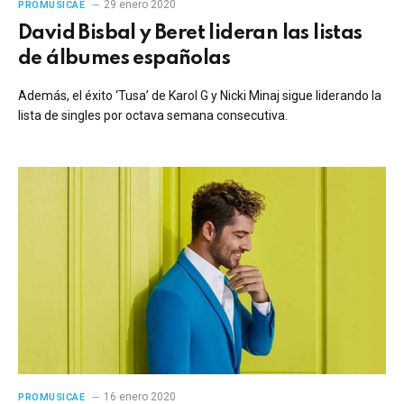
29 enero 2020
PROMUSICAE
David Bisbal y Beret lideran las listas
de álbumes españolas
Además, el éxito ‘Tusa’ de Karol G y Nicki Minaj sigue liderando la
lista de singles por octava semana consecutiva.
16 enero 2020
PROMUSICAE