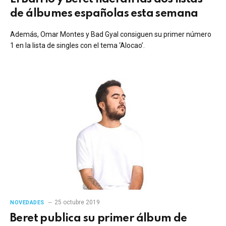
de álbumes españolas esta semana
Además, Omar Montes y Bad Gyal consiguen su primer número
1 en la lista de singles con el tema ‘Alocao’.
25 octubre 2019
NOVEDADES
Beret publica su primer álbum de