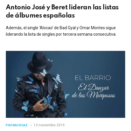
Antonio José y Beret lideran las listas
de álbumes españolas
Además, el single ‘Alocao’ de Bad Gyal y Omar Montes sigue
liderando la lista de singles por tercera semana consecutiva.
13 noviembre 2019
PROMUSICAE