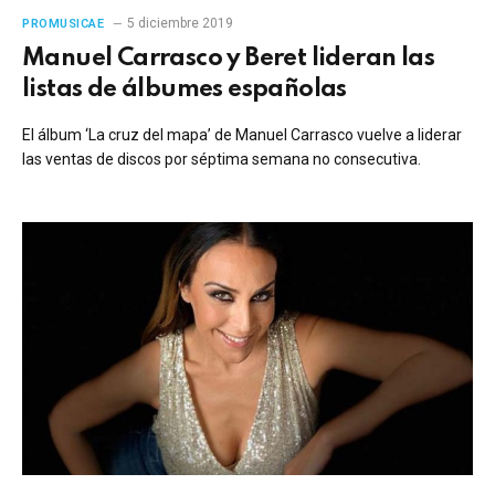
5 diciembre 2019
PROMUSICAE
Manuel Carrasco y Beret lideran las
listas de álbumes españolas
El álbum ‘La cruz del mapa’ de Manuel Carrasco vuelve a liderar
las ventas de discos por séptima semana no consecutiva.