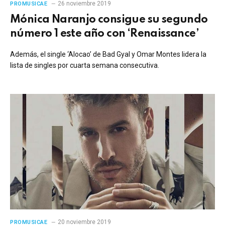
26 noviembre 2019
PROMUSICAE
Mónica Naranjo consigue su segundo
número 1 este año con ‘Renaissance’
Además, el single ‘Alocao’ de Bad Gyal y Omar Montes lidera la
lista de singles por cuarta semana consecutiva.
20 noviembre 2019
PROMUSICAE