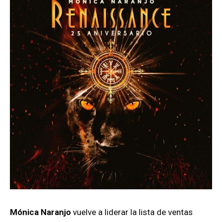
Mónica Naranjo
vuelve a liderar la lista de ventas