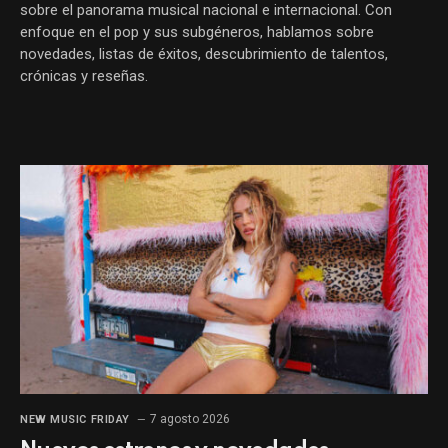
sobre el panorama musical nacional e internacional. Con
enfoque en el pop y sus subgéneros, hablamos sobre
novedades, listas de éxitos, descubrimiento de talentos,
crónicas y reseñas.
7 agosto 2026
NEW MUSIC FRIDAY