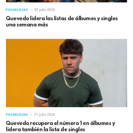
30 julio 2026
PROMUSICAE
Quevedo lidera las listas de álbumes y singles
una semana más
21 julio 2026
PROMUSICAE
Quevedo recupera el número 1 en álbumes y
lidera también la lista de singles