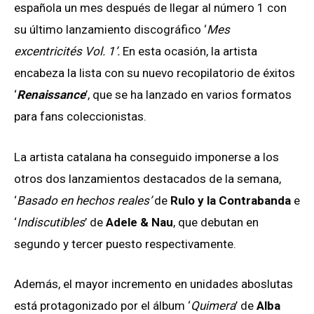
española un mes después de llegar al número 1 con
su último lanzamiento discográfico ‘
Mes
excentricités Vol. 1’.
En esta ocasión, la artista
encabeza la lista con su nuevo recopilatorio de éxitos
‘
Renaissance
’, que se ha lanzado en varios formatos
para fans coleccionistas.
La artista catalana ha conseguido imponerse a los
otros dos lanzamientos destacados de la semana,
‘
Basado en hechos reales’
de
Rulo y la Contrabanda
e
‘
Indiscutibles
’ de
Adele & Nau
, que debutan en
segundo y tercer puesto respectivamente.
Además, el mayor incremento en unidades aboslutas
está protagonizado por el álbum ‘
Quimera
’ de
Alba