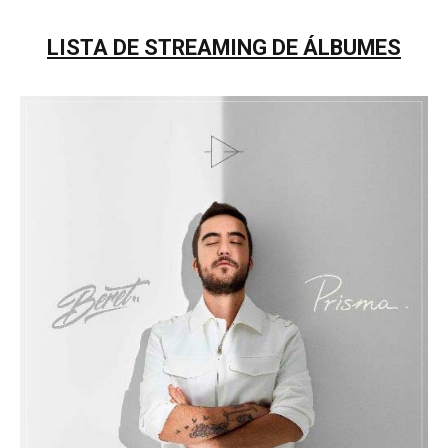
LISTA DE STREAMING DE ÁLBUMES