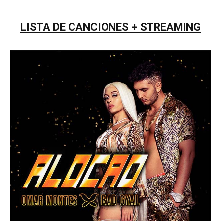
LISTA DE CANCIONES + STREAMING