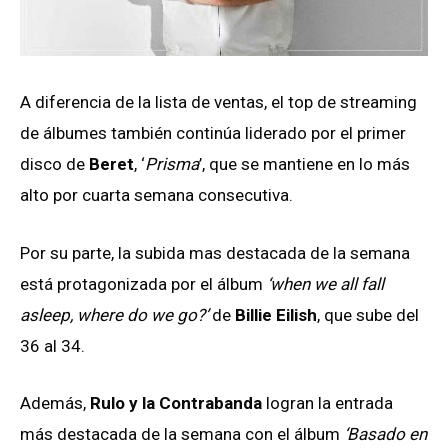
A diferencia de la lista de ventas, el top de streaming
de álbumes también continúa liderado por el primer
disco de
Beret
, ‘
Prisma
’, que se mantiene en lo más
alto por cuarta semana consecutiva.
Por su parte, la subida mas destacada de la semana
está protagonizada por el álbum
‘when we all fall
asleep, where do we go?’
de
Billie Eilish
, que sube del
36 al 34.
Además,
Rulo y la Contrabanda
logran la entrada
más destacada de la semana con el álbum
‘Basado en