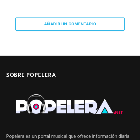
AÑADIR UN COMENTARIO
SOBRE POPELERA
Popelera es un portal musical que ofrece información diaria