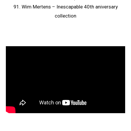
91. Wim Mertens – Inescapable 40th aniversary
collection