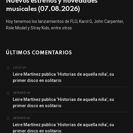
Nuevos estrenos y novedades
musicales (07.08.2026)
Hoy tenemos los lanzamientos de FLO, Karol G, John Carpenter,
Role Model y Stray Kids, entre otros.
ÚLTIMOS COMENTARIOS
en
LOLO
Leire Martínez publica ‘Historias de aquella niña’, su
primer disco en solitario
en
GERARD
Leire Martínez publica ‘Historias de aquella niña’, su
primer disco en solitario
en
GERARD
Leire Martínez publica ‘Historias de aquella niña’, su
primer disco en solitario