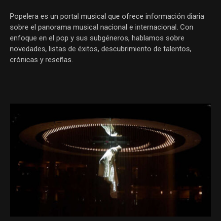
Popelera es un portal musical que ofrece información diaria
sobre el panorama musical nacional e internacional. Con
enfoque en el pop y sus subgéneros, hablamos sobre
novedades, listas de éxitos, descubrimiento de talentos,
crónicas y reseñas.