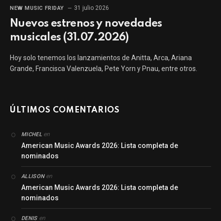
31 julio 2026
NEW MUSIC FRIDAY
Nuevos estrenos y novedades
musicales (31.07.2026)
Hoy solo tenemos los lanzamientos de Anitta, Arca, Ariana
Grande, Francisca Valenzuela, Pete Yorn y Pnau, entre otros.
ÚLTIMOS COMENTARIOS
en
MICHEL
American Music Awards 2026: Lista completa de
nominados
en
ALLISON
American Music Awards 2026: Lista completa de
nominados
en
DENIS