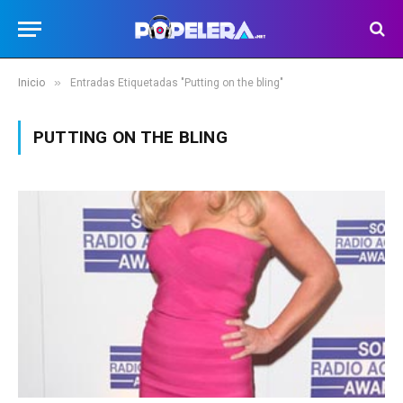
»
Inicio
Entradas Etiquetadas "Putting on the bling"
PUTTING ON THE BLING