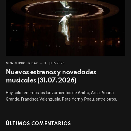
31 julio 2026
NEW MUSIC FRIDAY
Nuevos estrenos y novedades
musicales (31.07.2026)
Hoy solo tenemos los lanzamientos de Anitta, Arca, Ariana
Grande, Francisca Valenzuela, Pete Yorn y Pnau, entre otros.
ÚLTIMOS COMENTARIOS