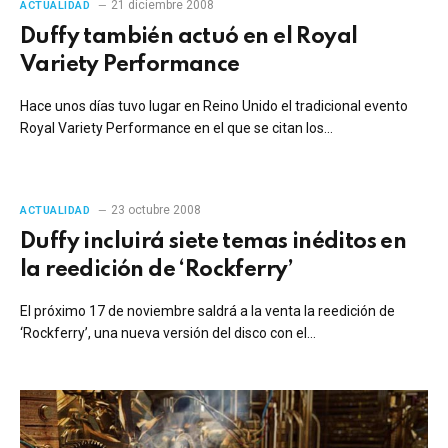
21 diciembre 2008
ACTUALIDAD
Duffy también actuó en el Royal
Variety Performance
Hace unos días tuvo lugar en Reino Unido el tradicional evento
Royal Variety Performance en el que se citan los…
23 octubre 2008
ACTUALIDAD
Duffy incluirá siete temas inéditos en
la reedición de ‘Rockferry’
El próximo 17 de noviembre saldrá a la venta la reedición de
‘Rockferry’, una nueva versión del disco con el…