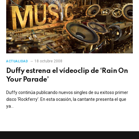
18 octubre 2008
ACTUALIDAD
Duffy estrena el vídeoclip de ‘Rain On
Your Parade’
Duffy continúa publicando nuevos singles de su exitoso primer
disco ‘Rockferry’. En esta ocasión, la cantante presenta el que
ya…