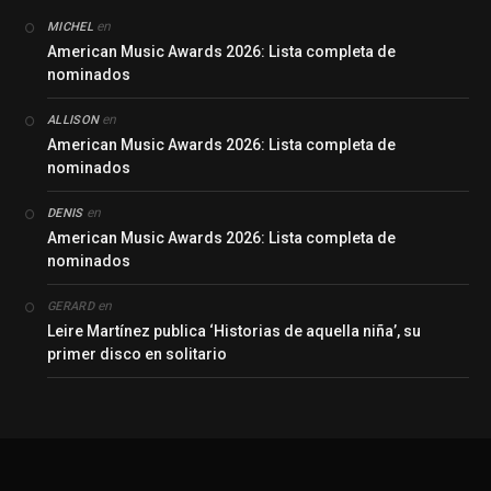
en
MICHEL
American Music Awards 2026: Lista completa de
nominados
en
ALLISON
American Music Awards 2026: Lista completa de
nominados
en
DENIS
American Music Awards 2026: Lista completa de
nominados
en
GERARD
Leire Martínez publica ‘Historias de aquella niña’, su
primer disco en solitario