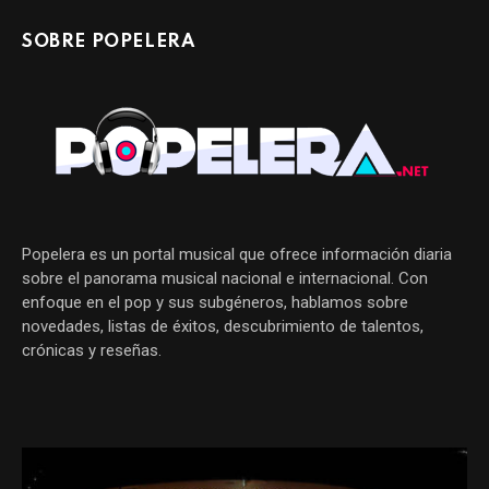
SOBRE POPELERA
Popelera es un portal musical que ofrece información diaria
sobre el panorama musical nacional e internacional. Con
enfoque en el pop y sus subgéneros, hablamos sobre
novedades, listas de éxitos, descubrimiento de talentos,
crónicas y reseñas.