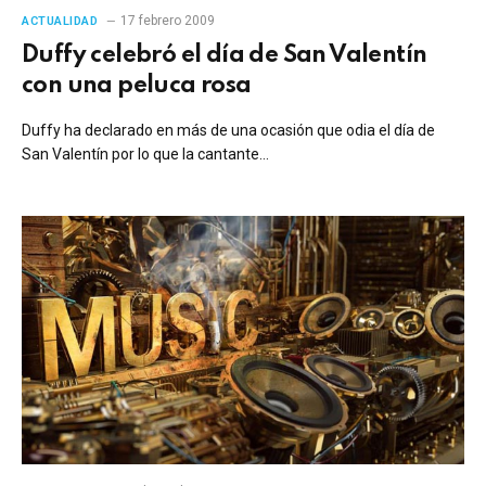
17 febrero 2009
ACTUALIDAD
Duffy celebró el día de San Valentín
con una peluca rosa
Duffy ha declarado en más de una ocasión que odia el día de
San Valentín por lo que la cantante…