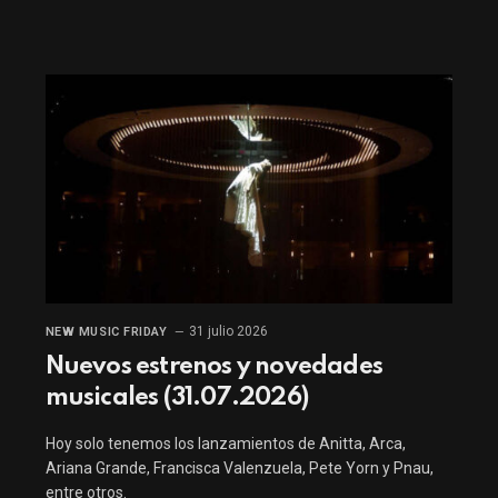
31 julio 2026
NEW MUSIC FRIDAY
Nuevos estrenos y novedades
musicales (31.07.2026)
Hoy solo tenemos los lanzamientos de Anitta, Arca,
Ariana Grande, Francisca Valenzuela, Pete Yorn y Pnau,
entre otros.