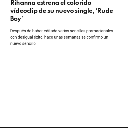
Rihanna estrena el colorido
vídeoclip de su nuevo single, ‘Rude
Boy’
Después de haber editado varios sencillos promocionales
con desigual éxito, hace unas semanas se confirmó un
nuevo sencillo.