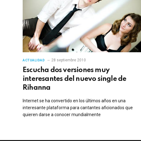
28 septiembre 2010
ACTUALIDAD
Escucha dos versiones muy
interesantes del nuevo single de
Rihanna
Internet se ha convertido en los últimos años en una
interesante plataforma para cantantes aficionados que
quieren darse a conocer mundialmente