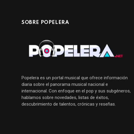
SOBRE POPELERA
Popelera es un portal musical que ofrece información
diaria sobre el panorama musical nacional e
internacional. Con enfoque en el pop y sus subgéneros,
hablamos sobre novedades, listas de éxitos,
descubrimiento de talentos, crónicas y reseñas.