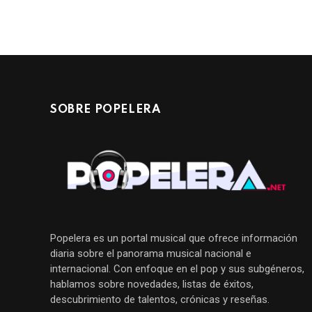
SOBRE POPELERA
Popelera es un portal musical que ofrece información
diaria sobre el panorama musical nacional e
internacional. Con enfoque en el pop y sus subgéneros,
hablamos sobre novedades, listas de éxitos,
descubrimiento de talentos, crónicas y reseñas.