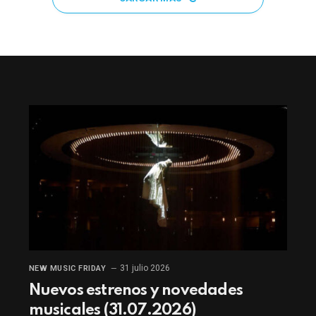
31 julio 2026
NEW MUSIC FRIDAY
Nuevos estrenos y novedades
musicales (31.07.2026)