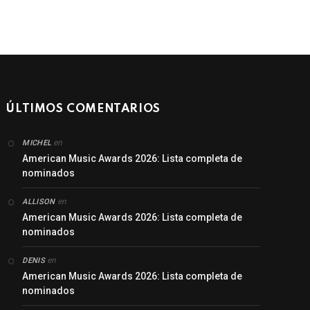
ÚLTIMOS COMENTARIOS
en
MICHEL
American Music Awards 2026: Lista completa de
nominados
en
ALLISON
American Music Awards 2026: Lista completa de
nominados
en
DENIS
American Music Awards 2026: Lista completa de
nominados