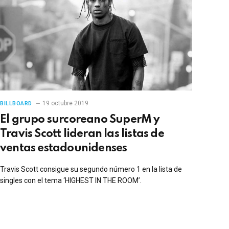
19 octubre 2019
BILLBOARD
El grupo surcoreano SuperM y
Travis Scott lideran las listas de
ventas estadounidenses
Travis Scott consigue su segundo número 1 en la lista de
singles con el tema ‘HIGHEST IN THE ROOM’.