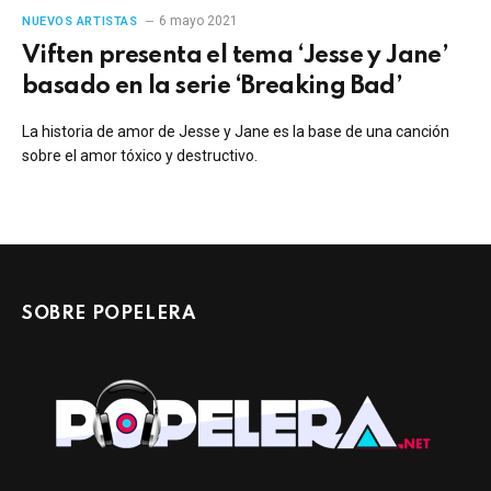
6 mayo 2021
NUEVOS ARTISTAS
Viften presenta el tema ‘Jesse y Jane’
basado en la serie ‘Breaking Bad’
La historia de amor de Jesse y Jane es la base de una canción
sobre el amor tóxico y destructivo.
SOBRE POPELERA