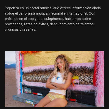
Popelera es un portal musical que ofrece información diaria
sobre el panorama musical nacional e internacional. Con
enfoque en el pop y sus subgéneros, hablamos sobre
novedades, listas de éxitos, descubrimiento de talentos,
crónicas y reseñas.