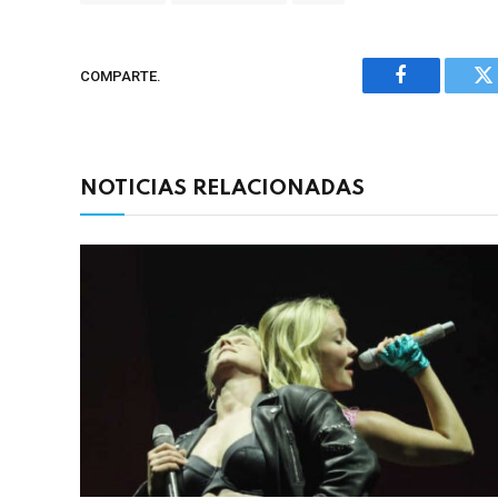
COMPARTE.
Facebook
Tw
NOTICIAS RELACIONADAS