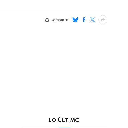
Comparte
LO ÚLTIMO