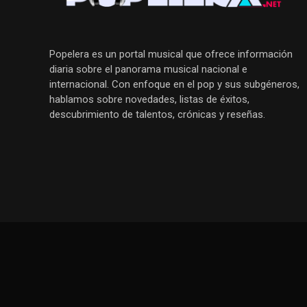
Popelera es un portal musical que ofrece información
diaria sobre el panorama musical nacional e
internacional. Con enfoque en el pop y sus subgéneros,
hablamos sobre novedades, listas de éxitos,
descubrimiento de talentos, crónicas y reseñas.