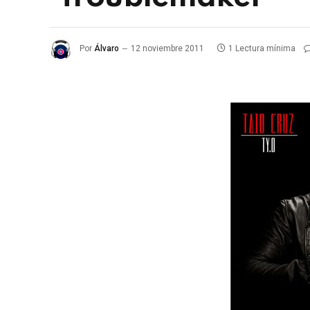
Por
Álvaro
12 noviembre 2011
1 Lectura mínima