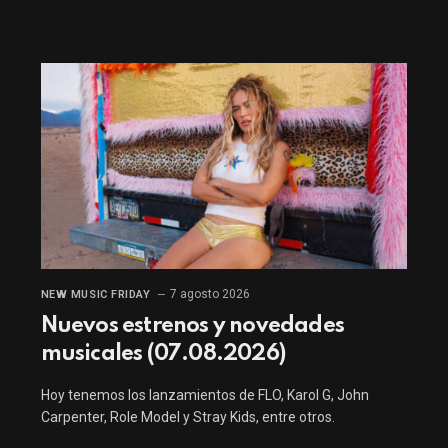
7 agosto 2026
NEW MUSIC FRIDAY
Nuevos estrenos y novedades
musicales (07.08.2026)
Hoy tenemos los lanzamientos de FLO, Karol G, John
Carpenter, Role Model y Stray Kids, entre otros.