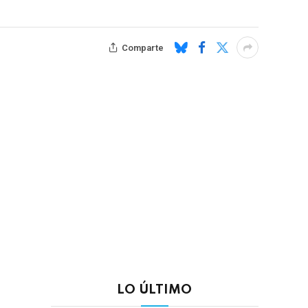
Comparte
LO ÚLTIMO