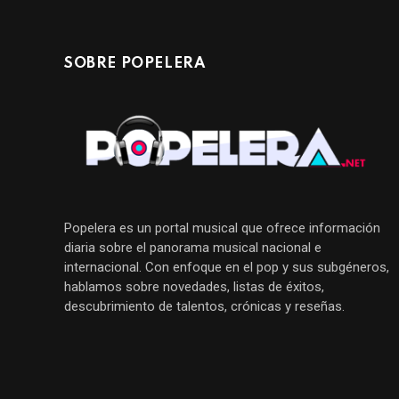
SOBRE POPELERA
Popelera es un portal musical que ofrece información
diaria sobre el panorama musical nacional e
internacional. Con enfoque en el pop y sus subgéneros,
hablamos sobre novedades, listas de éxitos,
descubrimiento de talentos, crónicas y reseñas.