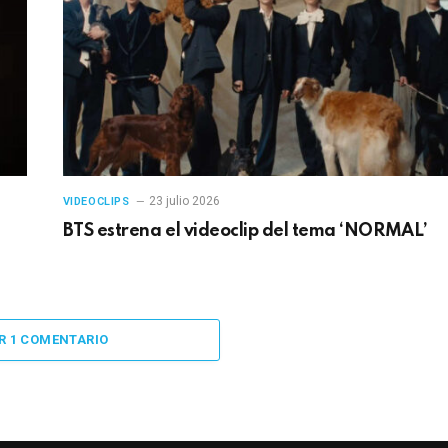
23 julio 2026
VIDEOCLIPS
BTS estrena el videoclip del tema ‘NORMAL’
R 1 COMENTARIO