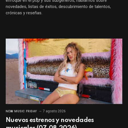
enfoque en el pop y sus subgéneros, hablamos sobre
novedades, listas de éxitos, descubrimiento de talentos,
crónicas y reseñas.
7 agosto 2026
NEW MUSIC FRIDAY
Nuevos estrenos y novedades