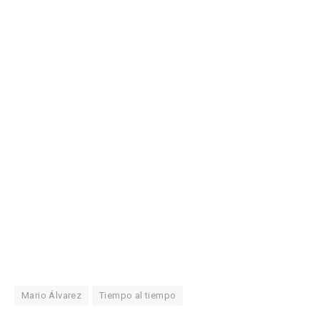
Mario Álvarez
Tiempo al tiempo