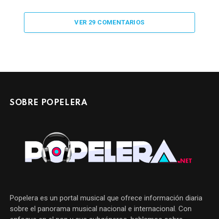
VER 29 COMENTARIOS
SOBRE POPELERA
Popelera es un portal musical que ofrece información diaria
sobre el panorama musical nacional e internacional. Con