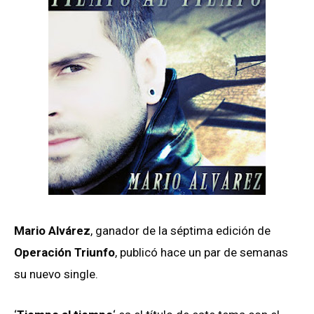
Mario Alvárez
, ganador de la séptima edición de
Operación Triunfo
, publicó hace un par de semanas
su nuevo single.