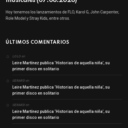
musicales (07.08.2026)
Hoy tenemos los lanzamientos de FLO, Karol G, John Carpenter,
Role Model y Stray Kids, entre otros.
ÚLTIMOS COMENTARIOS
en
LOLO
Leire Martínez publica ‘Historias de aquella niña’, su
primer disco en solitario
en
GERARD
Leire Martínez publica ‘Historias de aquella niña’, su
primer disco en solitario
en
GERARD
Leire Martínez publica ‘Historias de aquella niña’, su
primer disco en solitario