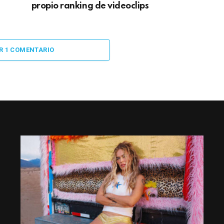
propio ranking de videoclips
R 1 COMENTARIO