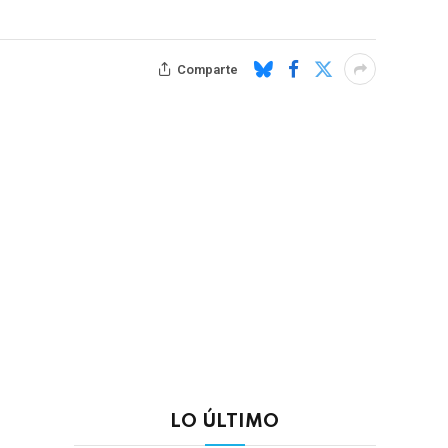
Comparte
LO ÚLTIMO