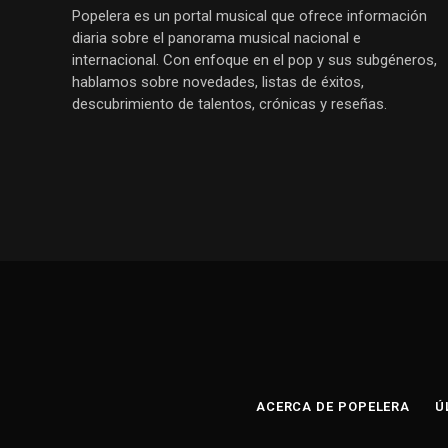
Popelera es un portal musical que ofrece información
diaria sobre el panorama musical nacional e
internacional. Con enfoque en el pop y sus subgéneros,
hablamos sobre novedades, listas de éxitos,
descubrimiento de talentos, crónicas y reseñas.
ACERCA DE POPELERA
Ú