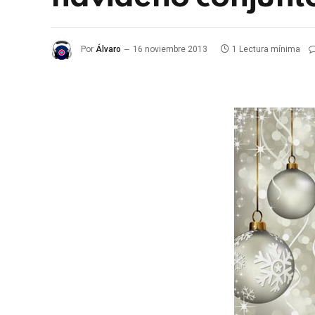
Por
Álvaro
16 noviembre 2013
1 Lectura mínima