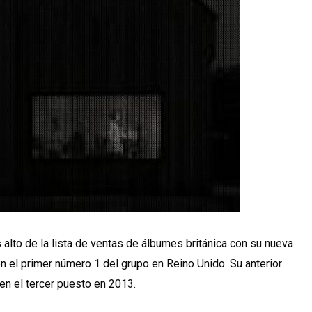
alto de la lista de ventas de álbumes británica con su nueva
n el primer número 1 del grupo en Reino Unido. Su anterior
ó en el tercer puesto en 2013.