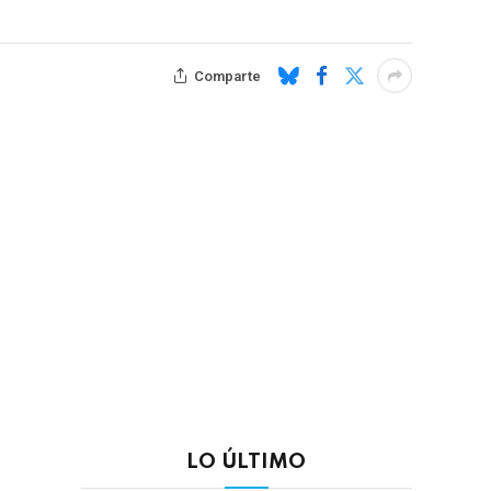
Comparte
LO ÚLTIMO