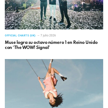
7 julio 2026
OFFICIAL CHARTS (UK)
Muse logra su octavo número 1 en Reino Unido
con ‘The WOW! Signal’