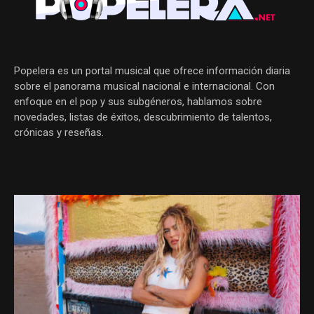
Popelera es un portal musical que ofrece información diaria
sobre el panorama musical nacional e internacional. Con
enfoque en el pop y sus subgéneros, hablamos sobre
novedades, listas de éxitos, descubrimiento de talentos,
crónicas y reseñas.