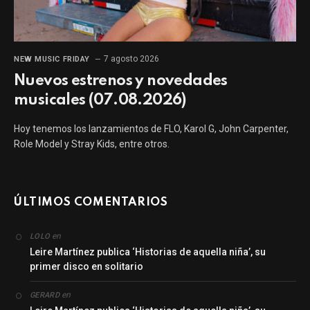
7 agosto 2026
NEW MUSIC FRIDAY
Nuevos estrenos y novedades
musicales (07.08.2026)
Hoy tenemos los lanzamientos de FLO, Karol G, John Carpenter,
Role Model y Stray Kids, entre otros.
ÚLTIMOS COMENTARIOS
en
LOLO
Leire Martínez publica ‘Historias de aquella niña’, su
primer disco en solitario
en
GERARD