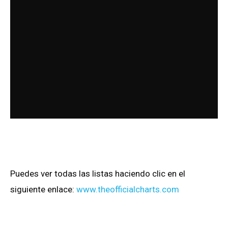
Puedes ver todas las listas haciendo clic en el
siguiente enlace:
www.theofficialcharts.com