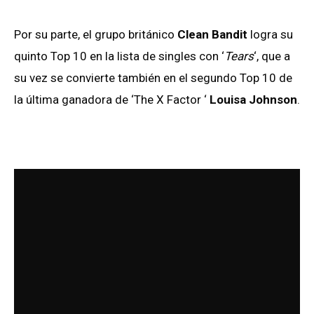
Por su parte, el grupo británico
Clean Bandit
logra su
quinto Top 10 en la lista de singles con ‘
Tears
‘, que a
su vez se convierte también en el segundo Top 10 de
la última ganadora de ‘The X Factor ‘
Louisa Johnson
.