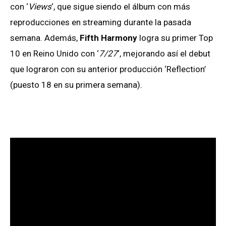
con ‘
Views
‘, que sigue siendo el álbum con más
reproducciones en streaming durante la pasada
semana. Además,
Fifth Harmony
logra su primer Top
10 en Reino Unido con ‘
7/27
‘, mejorando así el debut
que lograron con su anterior producción ‘Reflection’
(puesto 18 en su primera semana).