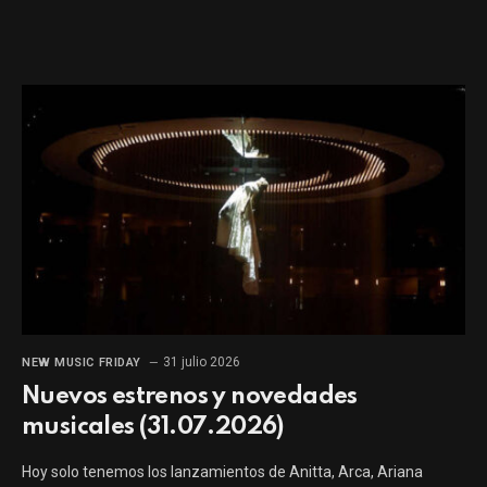
31 julio 2026
NEW MUSIC FRIDAY
Nuevos estrenos y novedades
musicales (31.07.2026)
Hoy solo tenemos los lanzamientos de Anitta, Arca, Ariana