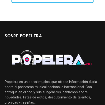
SOBRE POPELERA
Popelera es un portal musical que ofrece información diaria
sobre el panorama musical nacional e internacional. Con
enfoque en el pop y sus subgéneros, hablamos sobre
novedades, listas de éxitos, descubrimiento de talentos,
crónicas y reseñas.