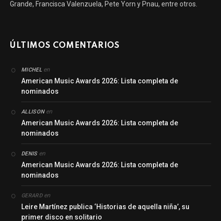
Grande, Francisca Valenzuela, Pete Yorn y Pnau, entre otros.
ÚLTIMOS COMENTARIOS
en
MICHEL
American Music Awards 2026: Lista completa de
nominados
en
ALLISON
American Music Awards 2026: Lista completa de
nominados
en
DENIS
American Music Awards 2026: Lista completa de
nominados
en
GERARD
Leire Martínez publica ‘Historias de aquella niña’, su
primer disco en solitario