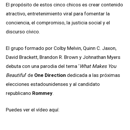
El propósito de estos cinco chicos es crear contenido
atractivo, entretenimiento viral para fomentar la
conciencia, el compromiso, la justicia social y el
discurso cívico.
El grupo formado por Colby Melvin, Quinn C. Jaxon,
David Brackett, Brandon R. Brown y Johnathan Myers
debuta con una parodia del tema ‘
What Makes You
Beautiful
‘ de
One Direction
dedicada a las próximas
elecciones estadounidenses y al candidato
republicano
Rommey
.
Puedes ver el vídeo aquí: