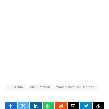
Full Frontal
One Direction
What Makes You Beautiful