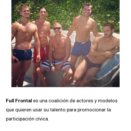
Full Frontal
es una coalición de actores y modelos
que quieren usar su talento para promocionar la
participación cívica.