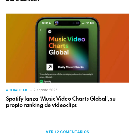
2 agosto 2026
ACTUALIDAD
Spotify lanza ‘Music Video Charts Global’, su
propio ranking de videoclips
VER 12 COMENTARIOS