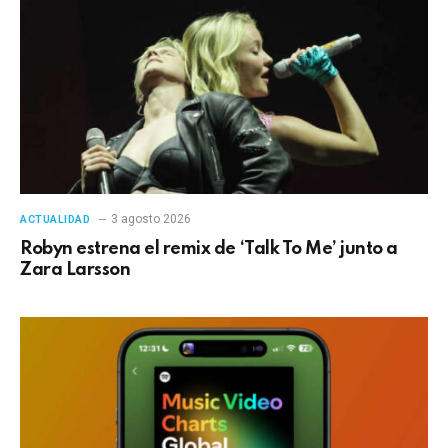
3 agosto 2026
ACTUALIDAD
Robyn estrena el remix de ‘Talk To Me’ junto a
Zara Larsson