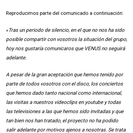
Reproducimos parte del comunicado a continuación:
«
Tras un periodo de silencio, en el que no nos ha sido
posible compartir con vosotros la situación del grupo,
hoy nos gustaría comunicaros que VENUS no seguirá
adelante.
A pesar de la gran aceptación que hemos tenido por
parte de todos vosotros con el disco, los conciertos
que hemos dado tanto nacional como internacional,
las visitas a nuestros videoclips en youtube y todas
las televisiones a las que hemos sido invitadas y que
tan bien nos han tratado, el proyecto no ha podido
salir adelante por motivos ajenos a nosotras. Se trata