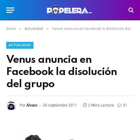
»
»
Inicio
Actualidad
Venus anuncia en Facebook la disolución del grupo
ACTUALIDAD
Venus anuncia en
Facebook la disolución
del grupo
Por
Álvaro
30 septiembre 2011
2 Mins Lectura
31