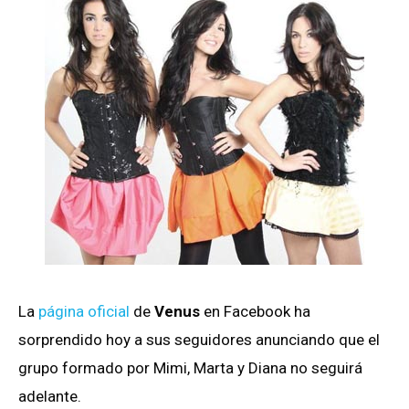
La
página oficial
de
Venus
en Facebook ha
sorprendido hoy a sus seguidores anunciando que el
grupo formado por Mimi, Marta y Diana no seguirá
adelante.