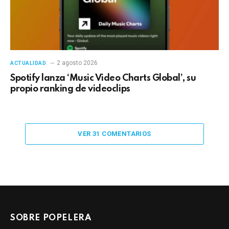
2 agosto 2026
ACTUALIDAD
Spotify lanza ‘Music Video Charts Global’, su
propio ranking de videoclips
VER 31 COMENTARIOS
SOBRE POPELERA