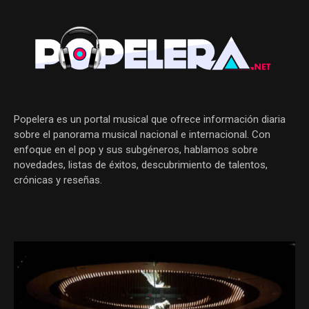
Popelera es un portal musical que ofrece información diaria
sobre el panorama musical nacional e internacional. Con
enfoque en el pop y sus subgéneros, hablamos sobre
novedades, listas de éxitos, descubrimiento de talentos,
crónicas y reseñas.