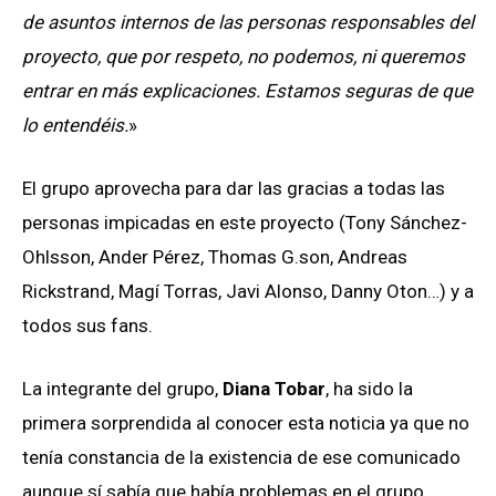
de asuntos internos de las personas responsables del
proyecto, que por respeto, no podemos, ni queremos
entrar en más explicaciones. Estamos seguras de que
lo entendéis.
»
El grupo aprovecha para dar las gracias a todas las
personas impicadas en este proyecto (Tony Sánchez-
Ohlsson, Ander Pérez, Thomas G.son, Andreas
Rickstrand, Magí Torras, Javi Alonso, Danny Oton…) y a
todos sus fans.
La integrante del grupo,
Diana Tobar
, ha sido la
primera sorprendida al conocer esta noticia ya que no
tenía constancia de la existencia de ese comunicado
aunque sí sabía que había problemas en el grupo.