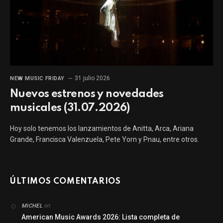
31 julio 2026
NEW MUSIC FRIDAY
Nuevos estrenos y novedades
musicales (31.07.2026)
Hoy solo tenemos los lanzamientos de Anitta, Arca, Ariana
Grande, Francisca Valenzuela, Pete Yorn y Pnau, entre otros.
ÚLTIMOS COMENTARIOS
en
MICHEL
American Music Awards 2026: Lista completa de