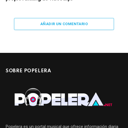
AÑADIR UN COMENTARIO
SOBRE POPELERA
Popelera es un portal musical que ofrece información diaria