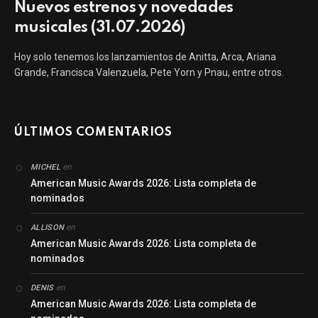
Nuevos estrenos y novedades
musicales (31.07.2026)
Hoy solo tenemos los lanzamientos de Anitta, Arca, Ariana
Grande, Francisca Valenzuela, Pete Yorn y Pnau, entre otros.
ÚLTIMOS COMENTARIOS
en
MICHEL
American Music Awards 2026: Lista completa de
nominados
en
ALLISON
American Music Awards 2026: Lista completa de
nominados
en
DENIS
American Music Awards 2026: Lista completa de