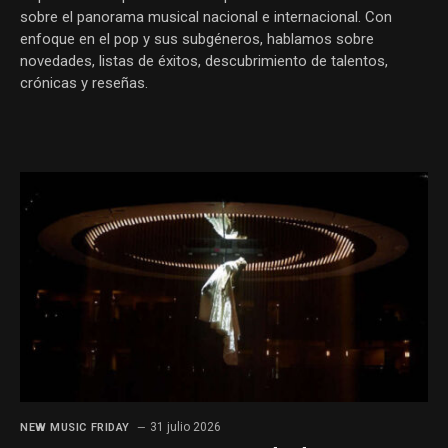
sobre el panorama musical nacional e internacional. Con
enfoque en el pop y sus subgéneros, hablamos sobre
novedades, listas de éxitos, descubrimiento de talentos,
crónicas y reseñas.
31 julio 2026
NEW MUSIC FRIDAY