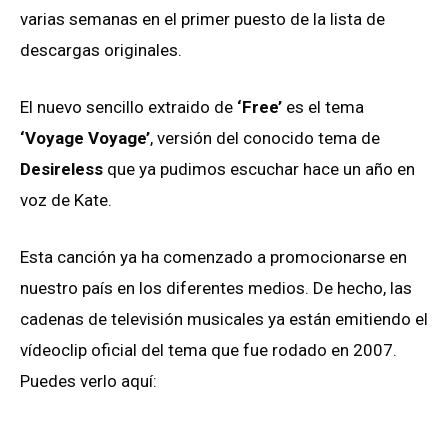
varias semanas en el primer puesto de la lista de
descargas originales.
El nuevo sencillo extraido de
‘Free’
es el tema
‘Voyage Voyage’
, versión del conocido tema de
Desireless
que ya pudimos escuchar hace un año en
voz de Kate.
Esta canción ya ha comenzado a promocionarse en
nuestro país en los diferentes medios. De hecho, las
cadenas de televisión musicales ya están emitiendo el
vídeoclip oficial del tema que fue rodado en 2007.
Puedes verlo aquí: