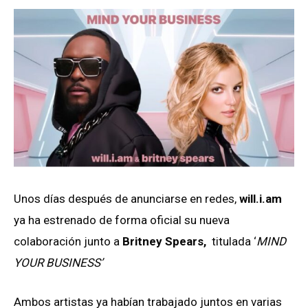
Unos días después de anunciarse en redes,
will.i.am
ya ha estrenado de forma oficial su nueva
colaboración junto a
Britney Spears,
titulada ‘
MIND
YOUR BUSINESS’
Ambos artistas ya habían trabajado juntos en varias