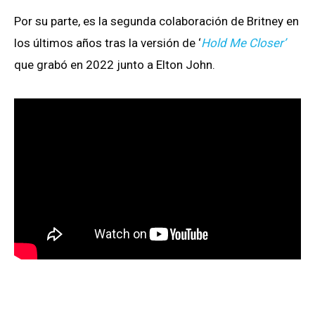
Por su parte, es la segunda colaboración de Britney en
los últimos años tras la versión de ‘
Hold Me Closer’
que grabó en 2022 junto a Elton John.