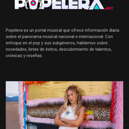
Popelera es un portal musical que ofrece información diaria
sobre el panorama musical nacional e internacional. Con
enfoque en el pop y sus subgéneros, hablamos sobre
novedades, listas de éxitos, descubrimiento de talentos,
crónicas y reseñas.