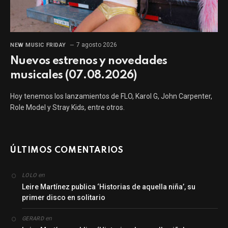
7 agosto 2026
NEW MUSIC FRIDAY
Nuevos estrenos y novedades
musicales (07.08.2026)
Hoy tenemos los lanzamientos de FLO, Karol G, John Carpenter,
Role Model y Stray Kids, entre otros.
ÚLTIMOS COMENTARIOS
en
LOLO
Leire Martínez publica ‘Historias de aquella niña’, su
primer disco en solitario
en
GERARD