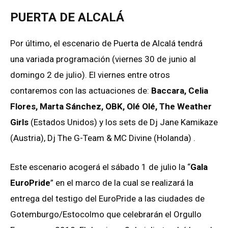
PUERTA DE ALCALÁ
Por último, el escenario de Puerta de Alcalá tendrá
una variada programación (viernes 30 de junio al
domingo 2 de julio). El viernes entre otros
contaremos con las actuaciones de:
Baccara, Celia
Flores, Marta Sánchez, OBK, Olé Olé, The Weather
Girls
(Estados Unidos) y los sets de Dj Jane Kamikaze
(Austria), Dj The G-Team & MC Divine (Holanda) .
Este escenario acogerá el sábado 1 de julio la “
Gala
EuroPride
” en el marco de la cual se realizará la
entrega del testigo del EuroPride a las ciudades de
Gotemburgo/Estocolmo que celebrarán el Orgullo