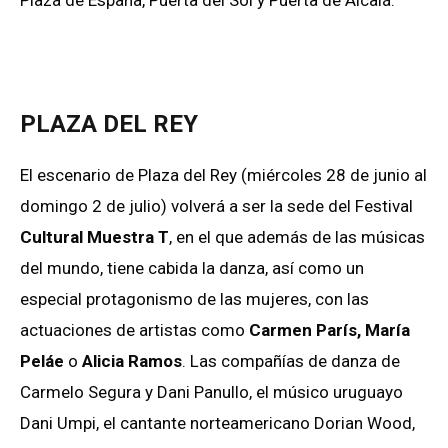
PLAZA DEL REY
El escenario de Plaza del Rey (miércoles 28 de junio al
domingo 2 de julio) volverá a ser la sede del Festival
Cultural Muestra T
, en el que además de las músicas
del mundo, tiene cabida la danza, así como un
especial protagonismo de las mujeres, con las
actuaciones de artistas como
Carmen París, María
Peláe
o
Alicia Ramos
. Las compañías de danza de
Carmelo Segura y Dani Panullo, el músico uruguayo
Dani Umpi, el cantante norteamericano Dorian Wood,