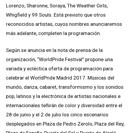
Lorenzo, Sharonne, Soraya, The Weather Girls,
Whigfield y 99 Souls. Está previsto que otros
reconocidos artistas, cuyos nombres anunciaremos
más adelante, completen la programación.
Según se anuncia en la nota de prensa de la
organización, “WorldPride Festival” propone una
variada y ecléctica oferta de programación para
celebrar el WorldPride Madrid 2017. Músicas del
mundo, danza, cabaret, transformismo y los sonidos
pop, latinos y la electrónica de artistas nacionales e
internacionales teñirán de color y diversidad entre el
28 de junio y el 2 de julio los cinco escenarios
desplegados en Plaza de Pedro Zerolo, Plaza del Rey,
Plaza de España, Puerta del Sol y Puerta de Alcalá.