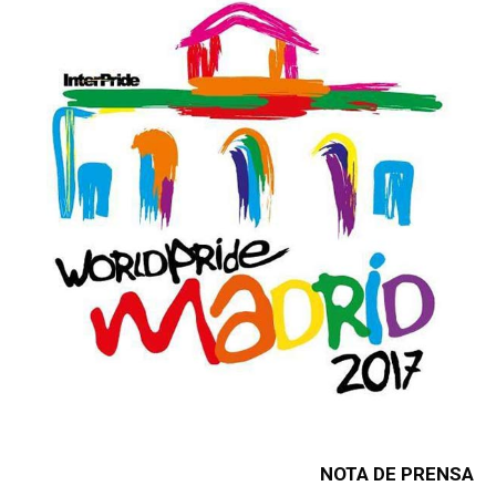
NOTA DE PRENSA