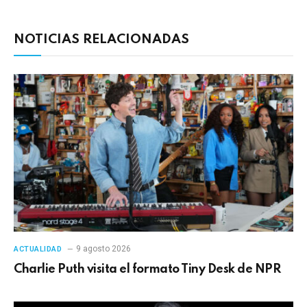
electrónico
enlac
NOTICIAS RELACIONADAS
9 agosto 2026
ACTUALIDAD
Charlie Puth visita el formato Tiny Desk de NPR