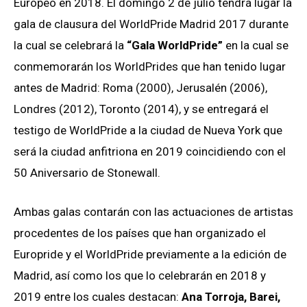
Europeo en 2018. El domingo 2 de julio tendrá lugar la
gala de clausura del WorldPride Madrid 2017 durante
la cual se celebrará la
“Gala WorldPride”
en la cual se
conmemorarán los WorldPrides que han tenido lugar
antes de Madrid: Roma (2000), Jerusalén (2006),
Londres (2012), Toronto (2014), y se entregará el
testigo de WorldPride a la ciudad de Nueva York que
será la ciudad anfitriona en 2019 coincidiendo con el
50 Aniversario de Stonewall.
Ambas galas contarán con las actuaciones de artistas
procedentes de los países que han organizado el
Europride y el WorldPride previamente a la edición de
Madrid, así como los que lo celebrarán en 2018 y
2019 entre los cuales destacan:
Ana Torroja, Barei,