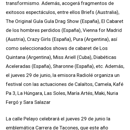
transformismo. Además, acogerá fragmentos de
exitosos espectáculos, entre ellos Briefs (Australia),
The Original Gula Gula Drag Show (España), El Cabaret
de los hombres perdidos (España), Vienna for Madrid
(Austria), Crazy Girls (España), Pura (Argentina), así
como seleccionados shows de cabaret de Los
Quintana (Argentina), Miss Ariell (Cuba), Diabéticas
Aceleradas (España), Sharonne (España), etc. Además,
el jueves 29 de junio, la emisora Radiolé organiza un
festival con las actuaciones de Calaítos, Camela, Kafé
Pa 3, La Húngara, Las Soles, María Artés, Maki, Nuria
Fergó y Sara Salazar
La calle Pelayo celebrará el jueves 29 de junio la
emblemática Carrera de Tacones, que este año