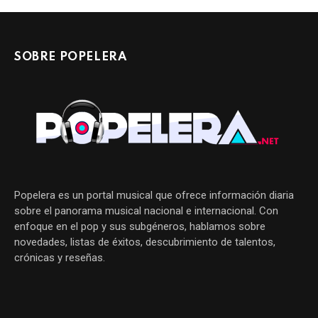
SOBRE POPELERA
Popelera es un portal musical que ofrece información diaria
sobre el panorama musical nacional e internacional. Con
enfoque en el pop y sus subgéneros, hablamos sobre
novedades, listas de éxitos, descubrimiento de talentos,
crónicas y reseñas.