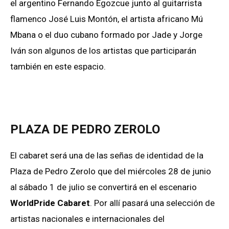
el argentino Fernando Egozcue junto al guitarrista
flamenco José Luis Montón, el artista africano Mú
Mbana o el duo cubano formado por Jade y Jorge
Iván son algunos de los artistas que participarán
también en este espacio.
PLAZA DE PEDRO ZEROLO
El cabaret será una de las señas de identidad de la
Plaza de Pedro Zerolo que del miércoles 28 de junio
al sábado 1 de julio se convertirá en el escenario
WorldPride Cabaret
. Por allí pasará una selección de
artistas nacionales e internacionales del