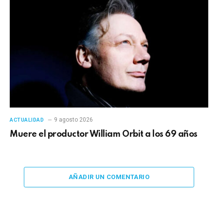
9 agosto 2026
ACTUALIDAD
Muere el productor William Orbit a los 69 años
AÑADIR UN COMENTARIO